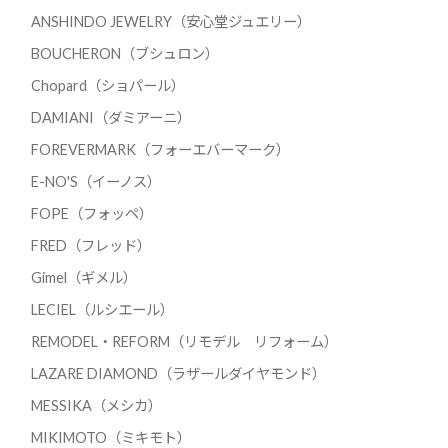
ANSHINDO JEWELRY（安心堂ジュエリー）
BOUCHERON（ブシュロン）
Chopard（ショパール）
DAMIANI（ダミアーニ）
FOREVERMARK（フォーエバーマーク）
E-NO'S（イーノス）
FOPE（フォッペ）
FRED（フレッド）
Gimel（ギメル）
LECIEL（ルシエール）
REMODEL・REFORM（リモデル リフォーム）
LAZARE DIAMOND（ラザールダイヤモンド）
MESSIKA（メシカ）
MIKIMOTO（ミキモト）