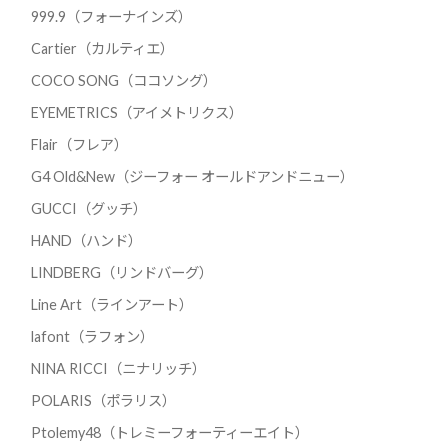
999.9（フォーナインズ）
Cartier（カルティエ）
COCO SONG（ココソング）
EYEMETRICS（アイメトリクス）
Flair（フレア）
G4 Old&New（ジーフォー オールドアンドニュー）
GUCCI（グッチ）
HAND（ハンド）
LINDBERG（リンドバーグ）
Line Art（ラインアート）
lafont（ラフォン）
NINA RICCI（ニナリッチ）
POLARIS（ポラリス）
Ptolemy48（トレミーフォーティーエイト）