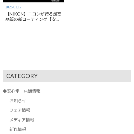
2026.01.17
【NIKON】ニコンが誇る最高
品質の新コーティング【安心
堂浜松店】
CATEGORY
◆安心堂 店舗情報
お知らせ
フェア情報
メディア情報
新作情報