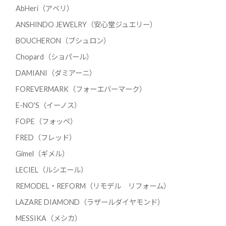
AbHeri（アベリ）
ANSHINDO JEWELRY（安心堂ジュエリー）
BOUCHERON（ブシュロン）
Chopard（ショパール）
DAMIANI（ダミアーニ）
FOREVERMARK（フォーエバーマーク）
E-NO'S（イーノス）
FOPE（フォッペ）
FRED（フレッド）
Gimel（ギメル）
LECIEL（ルシエール）
REMODEL・REFORM（リモデル リフォーム）
LAZARE DIAMOND（ラザールダイヤモンド）
MESSIKA（メシカ）