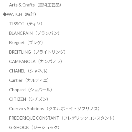
Arts & Crafts（美術工芸品）
◆WATCH（時計）
TISSOT（ティソ）
BLANCPAIN（ブランパン）
Breguet（ブレゲ）
BREITLING（ブライトリング）
CAMPANOLA（カンパノラ）
CHANEL（シャネル）
Cartier（カルティエ）
Chopard（ショパール）
CITIZEN（シチズン）
Cuervo y Sobrinos（クエルボ・イ・ソブリノス）
FREDERIQUE CONSTANT（フレデリックコンスタント）
G-SHOCK（ジーショック）