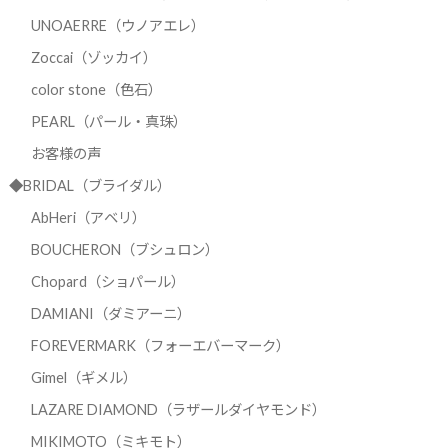
UNOAERRE（ウノアエレ）
Zoccai（ゾッカイ）
color stone（色石）
PEARL（パール・真珠）
お客様の声
◆BRIDAL（ブライダル）
AbHeri（アベリ）
BOUCHERON（ブシュロン）
Chopard（ショパール）
DAMIANI（ダミアーニ）
FOREVERMARK（フォーエバーマーク）
Gimel（ギメル）
LAZARE DIAMOND（ラザールダイヤモンド）
MIKIMOTO（ミキモト）