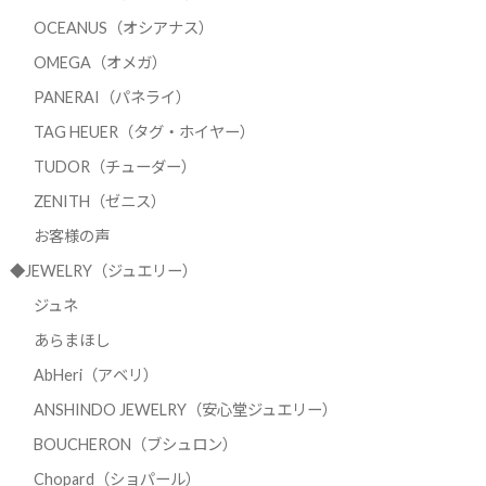
OCEANUS（オシアナス）
OMEGA（オメガ）
PANERAI（パネライ）
TAG HEUER（タグ・ホイヤー）
TUDOR（チューダー）
ZENITH（ゼニス）
お客様の声
◆JEWELRY（ジュエリー）
ジュネ
あらまほし
AbHeri（アベリ）
ANSHINDO JEWELRY（安心堂ジュエリー）
BOUCHERON（ブシュロン）
Chopard（ショパール）