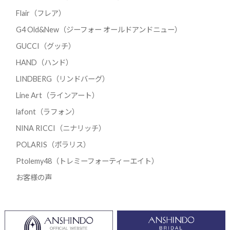
Flair（フレア）
G4 Old&New（ジーフォー オールドアンドニュー）
GUCCI（グッチ）
HAND（ハンド）
LINDBERG（リンドバーグ）
Line Art（ラインアート）
lafont（ラフォン）
NINA RICCI（ニナリッチ）
POLARIS（ポラリス）
Ptolemy48（トレミーフォーティーエイト）
お客様の声