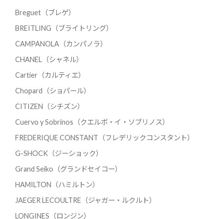
Breguet（ブレゲ）
BREITLING（ブライトリング）
CAMPANOLA（カンパノラ）
CHANEL（シャネル）
Cartier（カルティエ）
Chopard（ショパール）
CITIZEN（シチズン）
Cuervo y Sobrinos（クエルボ・イ・ソブリノス）
FREDERIQUE CONSTANT（フレデリックコンスタント）
G-SHOCK（ジーショック）
Grand Seiko（グランドセイコー）
HAMILTON（ハミルトン）
JAEGER LECOULTRE（ジャガー・ルクルト）
LONGINES（ロンジン）