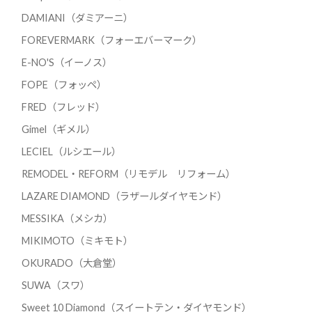
DAMIANI（ダミアーニ）
FOREVERMARK（フォーエバーマーク）
E-NO'S（イーノス）
FOPE（フォッペ）
FRED（フレッド）
Gimel（ギメル）
LECIEL（ルシエール）
REMODEL・REFORM（リモデル リフォーム）
LAZARE DIAMOND（ラザールダイヤモンド）
MESSIKA（メシカ）
MIKIMOTO（ミキモト）
OKURADO（大倉堂）
SUWA（スワ）
Sweet 10 Diamond（スイートテン・ダイヤモンド）