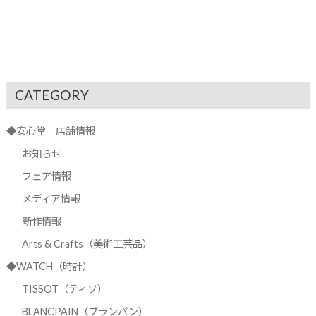
CATEGORY
◆安心堂 店舗情報
お知らせ
フェア情報
メディア情報
新作情報
Arts & Crafts（美術工芸品）
◆WATCH（時計）
TISSOT（ティソ）
BLANCPAIN（ブランパン）