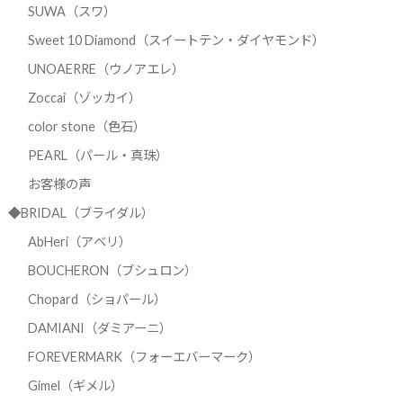
SUWA（スワ）
Sweet 10 Diamond（スイートテン・ダイヤモンド）
UNOAERRE（ウノアエレ）
Zoccai（ゾッカイ）
color stone（色石）
PEARL（パール・真珠）
お客様の声
◆BRIDAL（ブライダル）
AbHeri（アベリ）
BOUCHERON（ブシュロン）
Chopard（ショパール）
DAMIANI（ダミアーニ）
FOREVERMARK（フォーエバーマーク）
Gimel（ギメル）