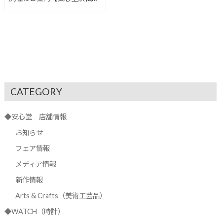
店】
CATEGORY
◆安心堂 店舗情報
お知らせ
フェア情報
メディア情報
新作情報
Arts & Crafts（美術工芸品）
◆WATCH（時計）