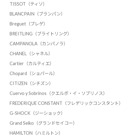
TISSOT（ティソ）
BLANCPAIN（ブランパン）
Breguet（ブレゲ）
BREITLING（ブライトリング）
CAMPANOLA（カンパノラ）
CHANEL（シャネル）
Cartier（カルティエ）
Chopard（ショパール）
CITIZEN（シチズン）
Cuervo y Sobrinos（クエルボ・イ・ソブリノス）
FREDERIQUE CONSTANT（フレデリックコンスタント）
G-SHOCK（ジーショック）
Grand Seiko（グランドセイコー）
HAMILTON（ハミルトン）