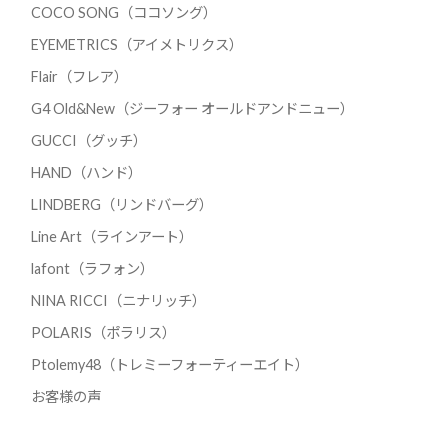
COCO SONG（ココソング）
EYEMETRICS（アイメトリクス）
Flair（フレア）
G4 Old&New（ジーフォー オールドアンドニュー）
GUCCI（グッチ）
HAND（ハンド）
LINDBERG（リンドバーグ）
Line Art（ラインアート）
lafont（ラフォン）
NINA RICCI（ニナリッチ）
POLARIS（ポラリス）
Ptolemy48（トレミーフォーティーエイト）
お客様の声