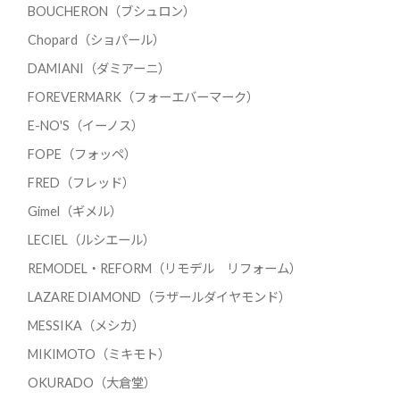
BOUCHERON（ブシュロン）
Chopard（ショパール）
DAMIANI（ダミアーニ）
FOREVERMARK（フォーエバーマーク）
E-NO'S（イーノス）
FOPE（フォッペ）
FRED（フレッド）
Gimel（ギメル）
LECIEL（ルシエール）
REMODEL・REFORM（リモデル リフォーム）
LAZARE DIAMOND（ラザールダイヤモンド）
MESSIKA（メシカ）
MIKIMOTO（ミキモト）
OKURADO（大倉堂）