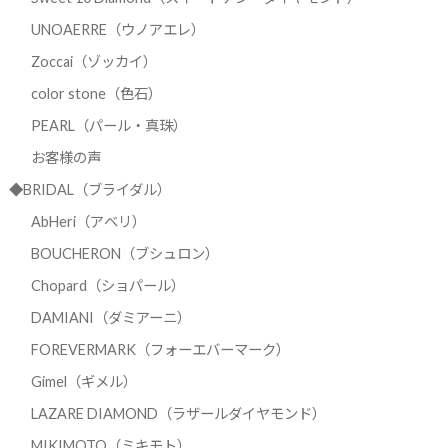
UNOAERRE（ウノアエレ）
Zoccai（ゾッカイ）
color stone（色石）
PEARL（パール・真珠）
お客様の声
◆BRIDAL（ブライダル）
AbHeri（アベリ）
BOUCHERON（ブシュロン）
Chopard（ショパール）
DAMIANI（ダミアーニ）
FOREVERMARK（フォーエバーマーク）
Gimel（ギメル）
LAZARE DIAMOND（ラザールダイヤモンド）
MIKIMOTO（ミキモト）