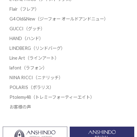
Flair（フレア）
G4 Old&New（ジーフォー オールドアンドニュー）
GUCCI（グッチ）
HAND（ハンド）
LINDBERG（リンドバーグ）
Line Art（ラインアート）
lafont（ラフォン）
NINA RICCI（ニナリッチ）
POLARIS（ポラリス）
Ptolemy48（トレミーフォーティーエイト）
お客様の声