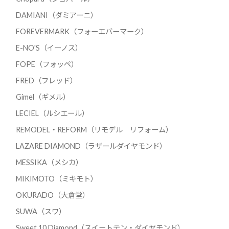
DAMIANI（ダミアーニ）
FOREVERMARK（フォーエバーマーク）
E-NO'S（イーノス）
FOPE（フォッペ）
FRED（フレッド）
Gimel（ギメル）
LECIEL（ルシエール）
REMODEL・REFORM（リモデル リフォーム）
LAZARE DIAMOND（ラザールダイヤモンド）
MESSIKA（メシカ）
MIKIMOTO（ミキモト）
OKURADO（大倉堂）
SUWA（スワ）
Sweet 10 Diamond（スイートテン・ダイヤモンド）