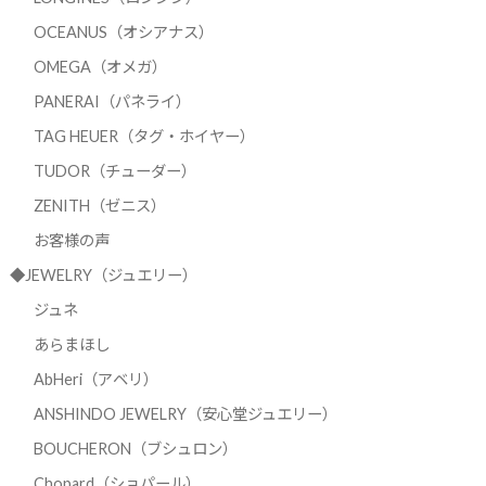
OCEANUS（オシアナス）
OMEGA（オメガ）
PANERAI（パネライ）
TAG HEUER（タグ・ホイヤー）
TUDOR（チューダー）
ZENITH（ゼニス）
お客様の声
◆JEWELRY（ジュエリー）
ジュネ
あらまほし
AbHeri（アベリ）
ANSHINDO JEWELRY（安心堂ジュエリー）
BOUCHERON（ブシュロン）
Chopard（ショパール）