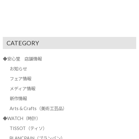
CATEGORY
◆安心堂 店舗情報
お知らせ
フェア情報
メディア情報
新作情報
Arts & Crafts（美術工芸品）
◆WATCH（時計）
TISSOT（ティソ）
BLANCPAIN（ブランパン）