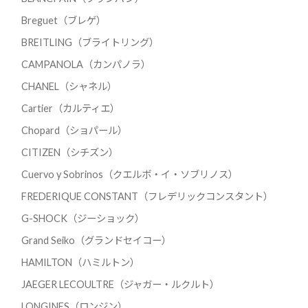
Breguet（ブレゲ）
BREITLING（ブライトリング）
CAMPANOLA（カンパノラ）
CHANEL（シャネル）
Cartier（カルティエ）
Chopard（ショパール）
CITIZEN（シチズン）
Cuervo y Sobrinos（クエルボ・イ・ソブリノス）
FREDERIQUE CONSTANT（フレデリックコンスタント）
G-SHOCK（ジーショック）
Grand Seiko（グランドセイコー）
HAMILTON（ハミルトン）
JAEGER LECOULTRE（ジャガー・ルクルト）
LONGINES（ロンジン）