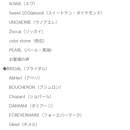
SUWA（スワ）
Sweet 10 Diamond（スイートテン・ダイヤモンド）
UNOAERRE（ウノアエレ）
Zoccai（ゾッカイ）
color stone（色石）
PEARL（パール・真珠）
お客様の声
◆BRIDAL（ブライダル）
AbHeri（アベリ）
BOUCHERON（ブシュロン）
Chopard（ショパール）
DAMIANI（ダミアーニ）
FOREVERMARK（フォーエバーマーク）
Gimel（ギメル）