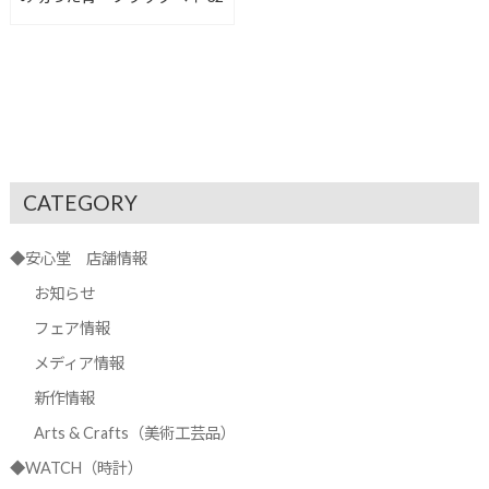
CATEGORY
◆安心堂 店舗情報
お知らせ
フェア情報
メディア情報
新作情報
Arts & Crafts（美術工芸品）
◆WATCH（時計）