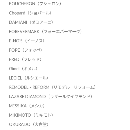
BOUCHERON（ブシュロン）
Chopard（ショパール）
DAMIANI（ダミアーニ）
FOREVERMARK（フォーエバーマーク）
E-NO'S（イーノス）
FOPE（フォッペ）
FRED（フレッド）
Gimel（ギメル）
LECIEL（ルシエール）
REMODEL・REFORM（リモデル リフォーム）
LAZARE DIAMOND（ラザールダイヤモンド）
MESSIKA（メシカ）
MIKIMOTO（ミキモト）
OKURADO（大倉堂）