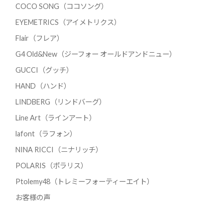
COCO SONG（ココソング）
EYEMETRICS（アイメトリクス）
Flair（フレア）
G4 Old&New（ジーフォー オールドアンドニュー）
GUCCI（グッチ）
HAND（ハンド）
LINDBERG（リンドバーグ）
Line Art（ラインアート）
lafont（ラフォン）
NINA RICCI（ニナリッチ）
POLARIS（ポラリス）
Ptolemy48（トレミーフォーティーエイト）
お客様の声