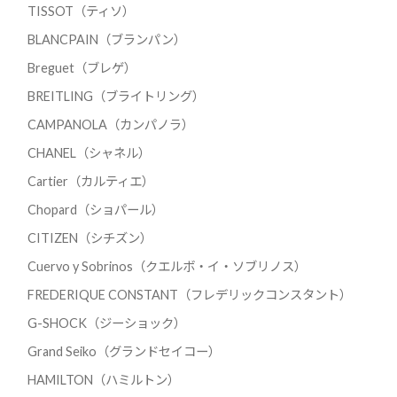
TISSOT（ティソ）
BLANCPAIN（ブランパン）
Breguet（ブレゲ）
BREITLING（ブライトリング）
CAMPANOLA（カンパノラ）
CHANEL（シャネル）
Cartier（カルティエ）
Chopard（ショパール）
CITIZEN（シチズン）
Cuervo y Sobrinos（クエルボ・イ・ソブリノス）
FREDERIQUE CONSTANT（フレデリックコンスタント）
G-SHOCK（ジーショック）
Grand Seiko（グランドセイコー）
HAMILTON（ハミルトン）