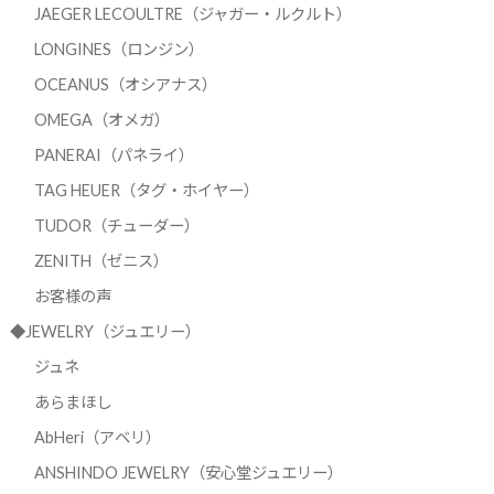
JAEGER LECOULTRE（ジャガー・ルクルト）
LONGINES（ロンジン）
OCEANUS（オシアナス）
OMEGA（オメガ）
PANERAI（パネライ）
TAG HEUER（タグ・ホイヤー）
TUDOR（チューダー）
ZENITH（ゼニス）
お客様の声
◆JEWELRY（ジュエリー）
ジュネ
あらまほし
AbHeri（アベリ）
ANSHINDO JEWELRY（安心堂ジュエリー）