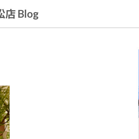
店 Blog