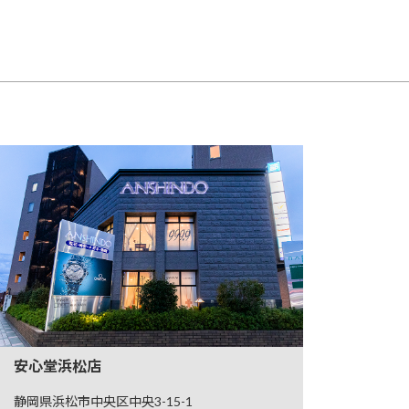
安心堂浜松店
静岡県浜松市中央区中央3-15-1