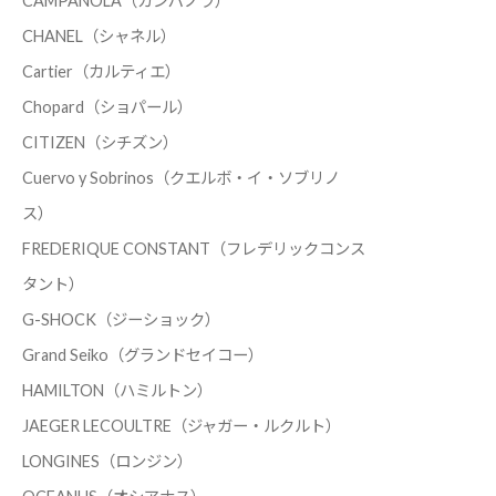
CAMPANOLA（カンパノラ）
CHANEL（シャネル）
Cartier（カルティエ）
Chopard（ショパール）
CITIZEN（シチズン）
Cuervo y Sobrinos（クエルボ・イ・ソブリノ
ス）
FREDERIQUE CONSTANT（フレデリックコンス
タント）
G-SHOCK（ジーショック）
Grand Seiko（グランドセイコー）
HAMILTON（ハミルトン）
JAEGER LECOULTRE（ジャガー・ルクルト）
LONGINES（ロンジン）