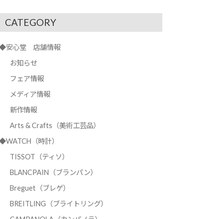
CATEGORY
◆安心堂 店舗情報
お知らせ
フェア情報
メディア情報
新作情報
Arts & Crafts（美術工芸品）
◆WATCH（時計）
TISSOT（ティソ）
BLANCPAIN（ブランパン）
Breguet（ブレゲ）
BREITLING（ブライトリング）