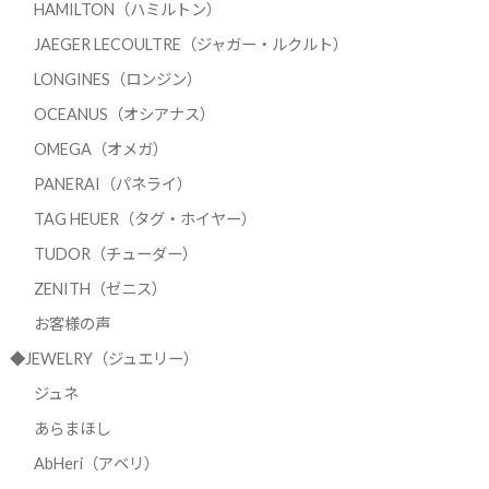
HAMILTON（ハミルトン）
JAEGER LECOULTRE（ジャガー・ルクルト）
LONGINES（ロンジン）
OCEANUS（オシアナス）
OMEGA（オメガ）
PANERAI（パネライ）
TAG HEUER（タグ・ホイヤー）
TUDOR（チューダー）
ZENITH（ゼニス）
お客様の声
◆JEWELRY（ジュエリー）
ジュネ
あらまほし
AbHeri（アベリ）