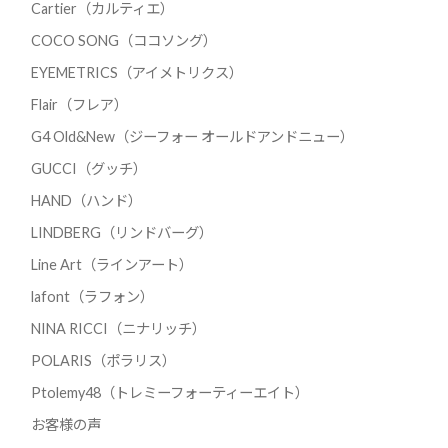
Cartier（カルティエ）
COCO SONG（ココソング）
EYEMETRICS（アイメトリクス）
Flair（フレア）
G4 Old&New（ジーフォー オールドアンドニュー）
GUCCI（グッチ）
HAND（ハンド）
LINDBERG（リンドバーグ）
Line Art（ラインアート）
lafont（ラフォン）
NINA RICCI（ニナリッチ）
POLARIS（ポラリス）
Ptolemy48（トレミーフォーティーエイト）
お客様の声