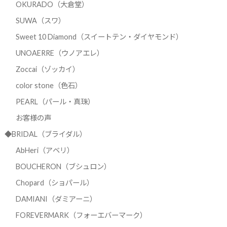
OKURADO（大倉堂）
SUWA（スワ）
Sweet 10 Diamond（スイートテン・ダイヤモンド）
UNOAERRE（ウノアエレ）
Zoccai（ゾッカイ）
color stone（色石）
PEARL（パール・真珠）
お客様の声
◆BRIDAL（ブライダル）
AbHeri（アベリ）
BOUCHERON（ブシュロン）
Chopard（ショパール）
DAMIANI（ダミアーニ）
FOREVERMARK（フォーエバーマーク）