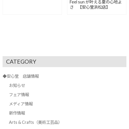
Feel sun が叶える夏の心地よ
さ 【安心堂浜松店】
CATEGORY
◆安心堂 店舗情報
お知らせ
フェア情報
メディア情報
新作情報
Arts & Crafts（美術工芸品）