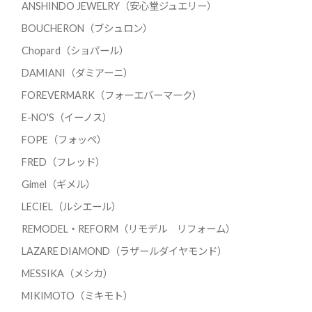
ANSHINDO JEWELRY（安心堂ジュエリー）
BOUCHERON（ブシュロン）
Chopard（ショパール）
DAMIANI（ダミアーニ）
FOREVERMARK（フォーエバーマーク）
E-NO'S（イーノス）
FOPE（フォッペ）
FRED（フレッド）
Gimel（ギメル）
LECIEL（ルシエール）
REMODEL・REFORM（リモデル リフォーム）
LAZARE DIAMOND（ラザールダイヤモンド）
MESSIKA（メシカ）
MIKIMOTO（ミキモト）