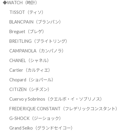
◆WATCH（時計）
TISSOT（ティソ）
BLANCPAIN（ブランパン）
Breguet（ブレゲ）
BREITLING（ブライトリング）
CAMPANOLA（カンパノラ）
CHANEL（シャネル）
Cartier（カルティエ）
Chopard（ショパール）
CITIZEN（シチズン）
Cuervo y Sobrinos（クエルボ・イ・ソブリノス）
FREDERIQUE CONSTANT（フレデリックコンスタント）
G-SHOCK（ジーショック）
Grand Seiko（グランドセイコー）