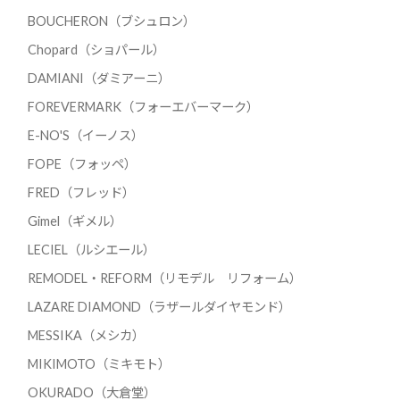
BOUCHERON（ブシュロン）
Chopard（ショパール）
DAMIANI（ダミアーニ）
FOREVERMARK（フォーエバーマーク）
E-NO'S（イーノス）
FOPE（フォッペ）
FRED（フレッド）
Gimel（ギメル）
LECIEL（ルシエール）
REMODEL・REFORM（リモデル リフォーム）
LAZARE DIAMOND（ラザールダイヤモンド）
MESSIKA（メシカ）
MIKIMOTO（ミキモト）
OKURADO（大倉堂）