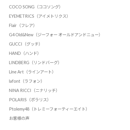
COCO SONG（ココソング）
EYEMETRICS（アイメトリクス）
Flair（フレア）
G4 Old&New（ジーフォー オールドアンドニュー）
GUCCI（グッチ）
HAND（ハンド）
LINDBERG（リンドバーグ）
Line Art（ラインアート）
lafont（ラフォン）
NINA RICCI（ニナリッチ）
POLARIS（ポラリス）
Ptolemy48（トレミーフォーティーエイト）
お客様の声