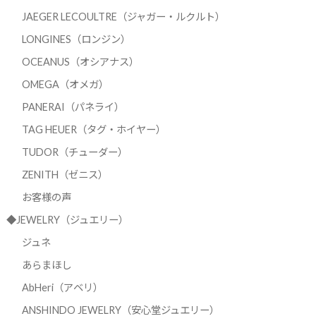
JAEGER LECOULTRE（ジャガー・ルクルト）
LONGINES（ロンジン）
OCEANUS（オシアナス）
OMEGA（オメガ）
PANERAI（パネライ）
TAG HEUER（タグ・ホイヤー）
TUDOR（チューダー）
ZENITH（ゼニス）
お客様の声
◆JEWELRY（ジュエリー）
ジュネ
あらまほし
AbHeri（アベリ）
ANSHINDO JEWELRY（安心堂ジュエリー）