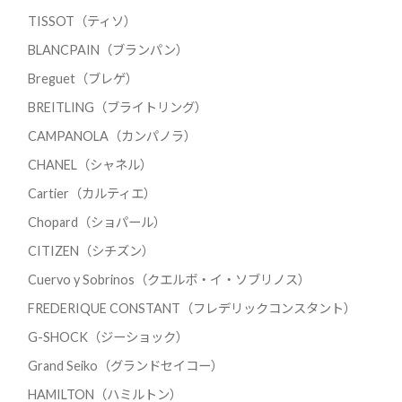
TISSOT（ティソ）
BLANCPAIN（ブランパン）
Breguet（ブレゲ）
BREITLING（ブライトリング）
CAMPANOLA（カンパノラ）
CHANEL（シャネル）
Cartier（カルティエ）
Chopard（ショパール）
CITIZEN（シチズン）
Cuervo y Sobrinos（クエルボ・イ・ソブリノス）
FREDERIQUE CONSTANT（フレデリックコンスタント）
G-SHOCK（ジーショック）
Grand Seiko（グランドセイコー）
HAMILTON（ハミルトン）