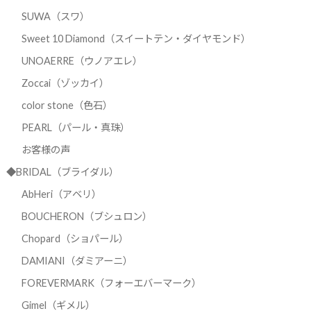
SUWA（スワ）
Sweet 10 Diamond（スイートテン・ダイヤモンド）
UNOAERRE（ウノアエレ）
Zoccai（ゾッカイ）
color stone（色石）
PEARL（パール・真珠）
お客様の声
◆BRIDAL（ブライダル）
AbHeri（アベリ）
BOUCHERON（ブシュロン）
Chopard（ショパール）
DAMIANI（ダミアーニ）
FOREVERMARK（フォーエバーマーク）
Gimel（ギメル）