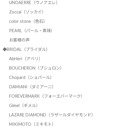
UNOAERRE（ウノアエレ）
Zoccai（ゾッカイ）
color stone（色石）
PEARL（パール・真珠）
お客様の声
◆BRIDAL（ブライダル）
AbHeri（アベリ）
BOUCHERON（ブシュロン）
Chopard（ショパール）
DAMIANI（ダミアーニ）
FOREVERMARK（フォーエバーマーク）
Gimel（ギメル）
LAZARE DIAMOND（ラザールダイヤモンド）
MIKIMOTO（ミキモト）