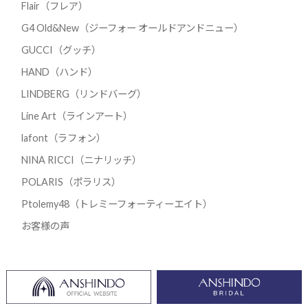
Flair（フレア）
G4 Old&New（ジーフォー オールドアンドニュー）
GUCCI（グッチ）
HAND（ハンド）
LINDBERG（リンドバーグ）
Line Art（ラインアート）
lafont（ラフォン）
NINA RICCI（ニナリッチ）
POLARIS（ポラリス）
Ptolemy48（トレミーフォーティーエイト）
お客様の声