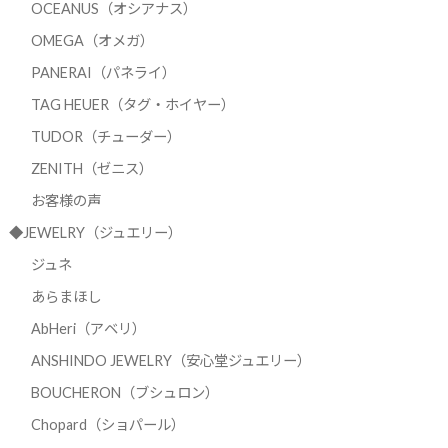
OCEANUS（オシアナス）
OMEGA（オメガ）
PANERAI（パネライ）
TAG HEUER（タグ・ホイヤー）
TUDOR（チューダー）
ZENITH（ゼニス）
お客様の声
◆JEWELRY（ジュエリー）
ジュネ
あらまほし
AbHeri（アベリ）
ANSHINDO JEWELRY（安心堂ジュエリー）
BOUCHERON（ブシュロン）
Chopard（ショパール）