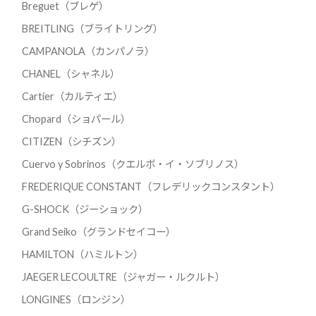
Breguet（ブレゲ）
BREITLING（ブライトリング）
CAMPANOLA（カンパノラ）
CHANEL（シャネル）
Cartier（カルティエ）
Chopard（ショパール）
CITIZEN（シチズン）
Cuervo y Sobrinos（クエルボ・イ・ソブリノス）
FREDERIQUE CONSTANT（フレデリックコンスタント）
G-SHOCK（ジーショック）
Grand Seiko（グランドセイコー）
HAMILTON（ハミルトン）
JAEGER LECOULTRE（ジャガー・ルクルト）
LONGINES（ロンジン）