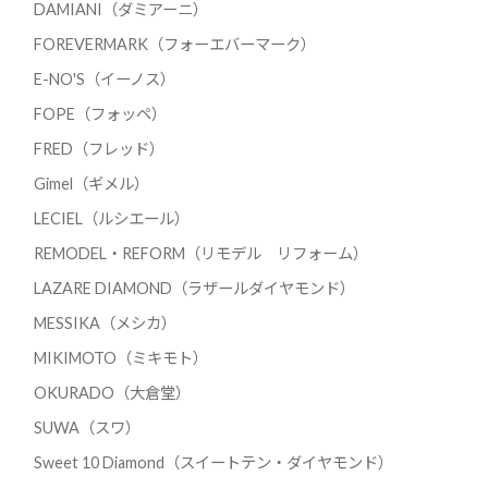
DAMIANI（ダミアーニ）
FOREVERMARK（フォーエバーマーク）
E-NO'S（イーノス）
FOPE（フォッペ）
FRED（フレッド）
Gimel（ギメル）
LECIEL（ルシエール）
REMODEL・REFORM（リモデル リフォーム）
LAZARE DIAMOND（ラザールダイヤモンド）
MESSIKA（メシカ）
MIKIMOTO（ミキモト）
OKURADO（大倉堂）
SUWA（スワ）
Sweet 10 Diamond（スイートテン・ダイヤモンド）