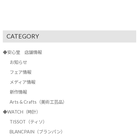
CATEGORY
◆安心堂 店舗情報
お知らせ
フェア情報
メディア情報
新作情報
Arts & Crafts（美術工芸品）
◆WATCH（時計）
TISSOT（ティソ）
BLANCPAIN（ブランパン）