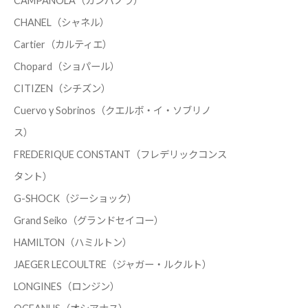
CAMPANOLA（カンパノラ）
CHANEL（シャネル）
Cartier（カルティエ）
Chopard（ショパール）
CITIZEN（シチズン）
Cuervo y Sobrinos（クエルボ・イ・ソブリノ
ス）
FREDERIQUE CONSTANT（フレデリックコンス
タント）
G-SHOCK（ジーショック）
Grand Seiko（グランドセイコー）
HAMILTON（ハミルトン）
JAEGER LECOULTRE（ジャガー・ルクルト）
LONGINES（ロンジン）