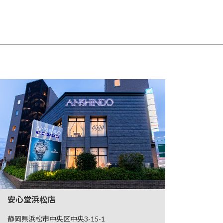
安心堂浜松店
静岡県浜松市中央区中央3-15-1