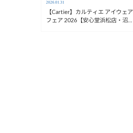
2026.01.31
【Cartier】カルティエ アイウェ
フェア 2026【安心堂浜松店・沼
店】