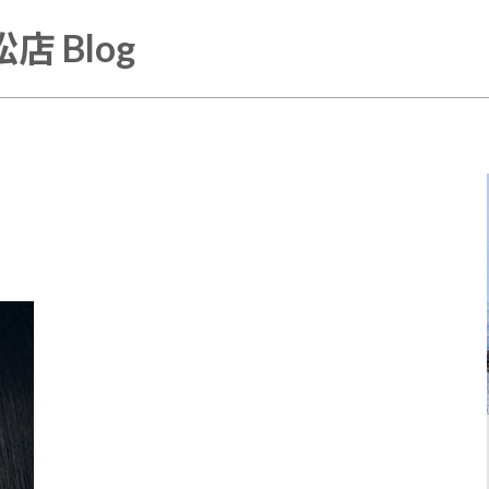
店 Blog