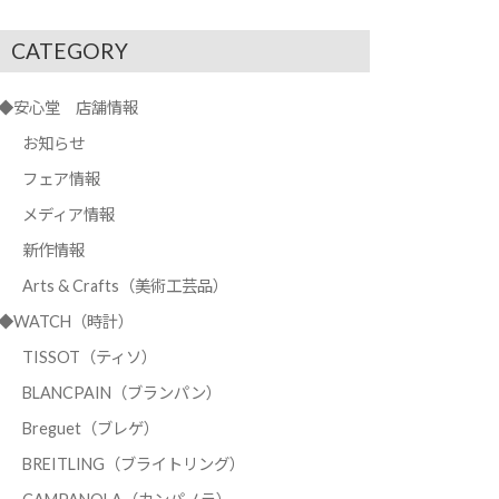
CATEGORY
◆安心堂 店舗情報
お知らせ
フェア情報
メディア情報
新作情報
Arts & Crafts（美術工芸品）
◆WATCH（時計）
TISSOT（ティソ）
BLANCPAIN（ブランパン）
Breguet（ブレゲ）
BREITLING（ブライトリング）