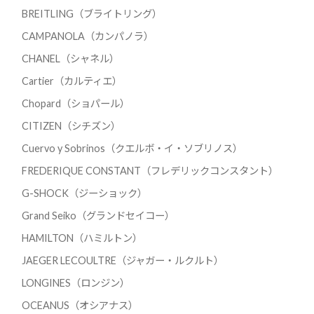
BREITLING（ブライトリング）
CAMPANOLA（カンパノラ）
CHANEL（シャネル）
Cartier（カルティエ）
Chopard（ショパール）
CITIZEN（シチズン）
Cuervo y Sobrinos（クエルボ・イ・ソブリノス）
FREDERIQUE CONSTANT（フレデリックコンスタント）
G-SHOCK（ジーショック）
Grand Seiko（グランドセイコー）
HAMILTON（ハミルトン）
JAEGER LECOULTRE（ジャガー・ルクルト）
LONGINES（ロンジン）
OCEANUS（オシアナス）