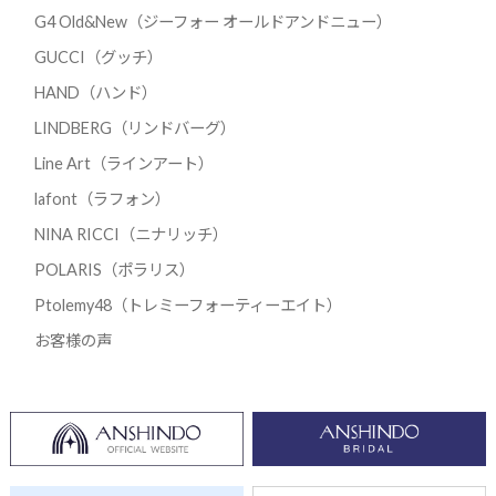
G4 Old&New（ジーフォー オールドアンドニュー）
GUCCI（グッチ）
HAND（ハンド）
LINDBERG（リンドバーグ）
Line Art（ラインアート）
lafont（ラフォン）
NINA RICCI（ニナリッチ）
POLARIS（ポラリス）
Ptolemy48（トレミーフォーティーエイト）
お客様の声