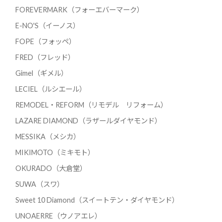
FOREVERMARK（フォーエバーマーク）
E-NO'S（イーノス）
FOPE（フォッペ）
FRED（フレッド）
Gimel（ギメル）
LECIEL（ルシエール）
REMODEL・REFORM（リモデル リフォーム）
LAZARE DIAMOND（ラザールダイヤモンド）
MESSIKA（メシカ）
MIKIMOTO（ミキモト）
OKURADO（大倉堂）
SUWA（スワ）
Sweet 10 Diamond（スイートテン・ダイヤモンド）
UNOAERRE（ウノアエレ）