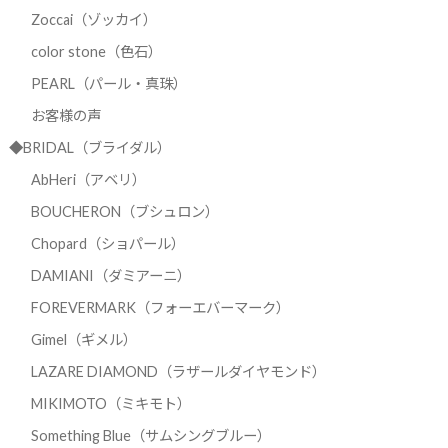
Zoccai（ゾッカイ）
color stone（色石）
PEARL（パール・真珠）
お客様の声
◆BRIDAL（ブライダル）
AbHeri（アベリ）
BOUCHERON（ブシュロン）
Chopard（ショパール）
DAMIANI（ダミアーニ）
FOREVERMARK（フォーエバーマーク）
Gimel（ギメル）
LAZARE DIAMOND（ラザールダイヤモンド）
MIKIMOTO（ミキモト）
Something Blue（サムシングブルー）