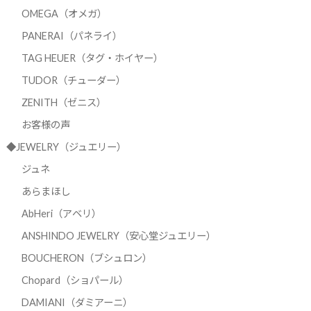
OMEGA（オメガ）
PANERAI（パネライ）
TAG HEUER（タグ・ホイヤー）
TUDOR（チューダー）
ZENITH（ゼニス）
お客様の声
◆JEWELRY（ジュエリー）
ジュネ
あらまほし
AbHeri（アベリ）
ANSHINDO JEWELRY（安心堂ジュエリー）
BOUCHERON（ブシュロン）
Chopard（ショパール）
DAMIANI（ダミアーニ）