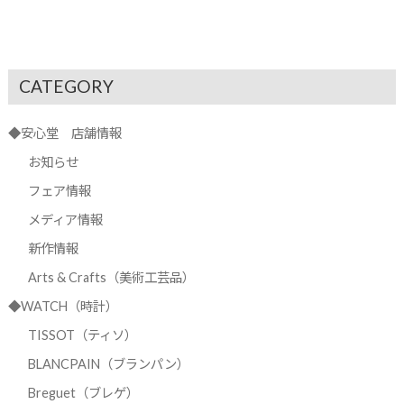
CATEGORY
◆安心堂 店舗情報
お知らせ
フェア情報
メディア情報
新作情報
Arts & Crafts（美術工芸品）
◆WATCH（時計）
TISSOT（ティソ）
BLANCPAIN（ブランパン）
Breguet（ブレゲ）