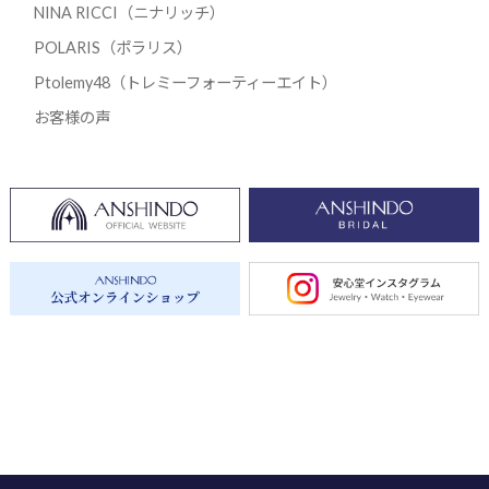
NINA RICCI（ニナリッチ）
POLARIS（ポラリス）
Ptolemy48（トレミーフォーティーエイト）
お客様の声