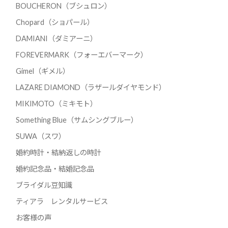
BOUCHERON（ブシュロン）
Chopard（ショパール）
DAMIANI（ダミアーニ）
FOREVERMARK（フォーエバーマーク）
Gimel（ギメル）
LAZARE DIAMOND（ラザールダイヤモンド）
MIKIMOTO（ミキモト）
Something Blue（サムシングブルー）
SUWA（スワ）
婚約時計・結納返しの時計
婚約記念品・結婚記念品
ブライダル豆知識
ティアラ レンタルサービス
お客様の声