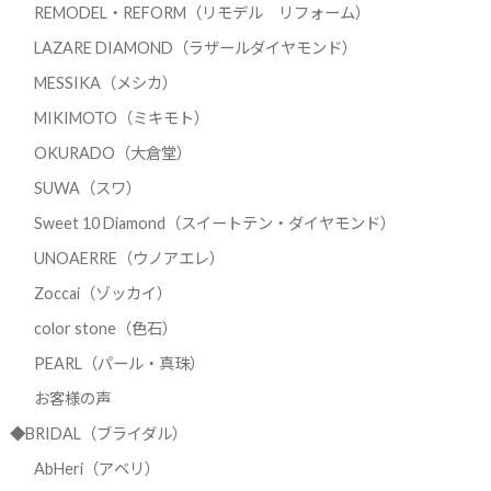
REMODEL・REFORM（リモデル リフォーム）
LAZARE DIAMOND（ラザールダイヤモンド）
MESSIKA（メシカ）
MIKIMOTO（ミキモト）
OKURADO（大倉堂）
SUWA（スワ）
Sweet 10 Diamond（スイートテン・ダイヤモンド）
UNOAERRE（ウノアエレ）
Zoccai（ゾッカイ）
color stone（色石）
PEARL（パール・真珠）
お客様の声
◆BRIDAL（ブライダル）
AbHeri（アベリ）