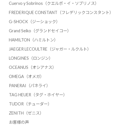
Cuervo y Sobrinos（クエルボ・イ・ソブリノス）
FREDERIQUE CONSTANT（フレデリックコンスタント）
G-SHOCK（ジーショック）
Grand Seiko（グランドセイコー）
HAMILTON（ハミルトン）
JAEGER LECOULTRE（ジャガー・ルクルト）
LONGINES（ロンジン）
OCEANUS（オシアナス）
OMEGA（オメガ）
PANERAI（パネライ）
TAG HEUER（タグ・ホイヤー）
TUDOR（チューダー）
ZENITH（ゼニス）
お客様の声