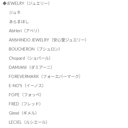
◆JEWELRY（ジュエリー）
ジュネ
あらまほし
AbHeri（アベリ）
ANSHINDO JEWELRY（安心堂ジュエリー）
BOUCHERON（ブシュロン）
Chopard（ショパール）
DAMIANI（ダミアーニ）
FOREVERMARK（フォーエバーマーク）
E-NO'S（イーノス）
FOPE（フォッペ）
FRED（フレッド）
Gimel（ギメル）
LECIEL（ルシエール）