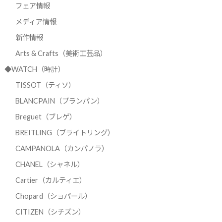
フェア情報
メディア情報
新作情報
Arts & Crafts（美術工芸品）
◆WATCH（時計）
TISSOT（ティソ）
BLANCPAIN（ブランパン）
Breguet（ブレゲ）
BREITLING（ブライトリング）
CAMPANOLA（カンパノラ）
CHANEL（シャネル）
Cartier（カルティエ）
Chopard（ショパール）
CITIZEN（シチズン）