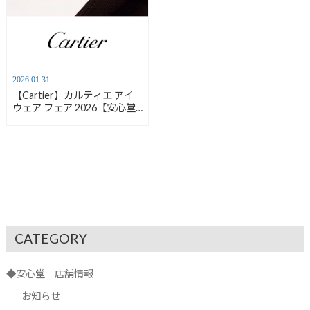
2026.01.31
【Cartier】カルティエ アイ
ウェア フェア 2026【安心堂
浜松店・沼津店】
CATEGORY
◆安心堂 店舗情報
お知らせ