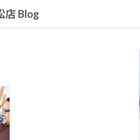
店 Blog