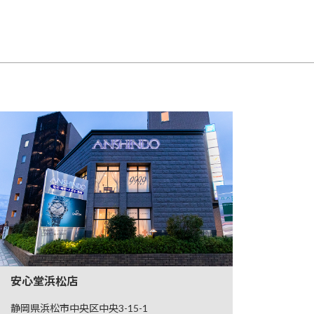
安心堂浜松店
静岡県浜松市中央区中央3-15-1