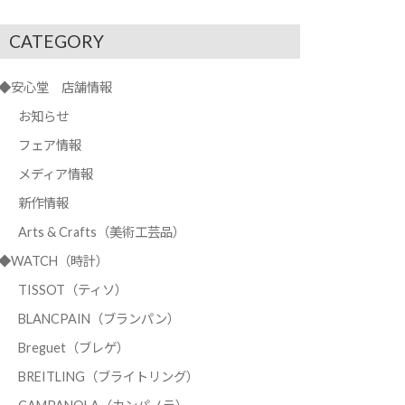
CATEGORY
◆安心堂 店舗情報
お知らせ
フェア情報
メディア情報
新作情報
Arts & Crafts（美術工芸品）
◆WATCH（時計）
TISSOT（ティソ）
BLANCPAIN（ブランパン）
Breguet（ブレゲ）
BREITLING（ブライトリング）