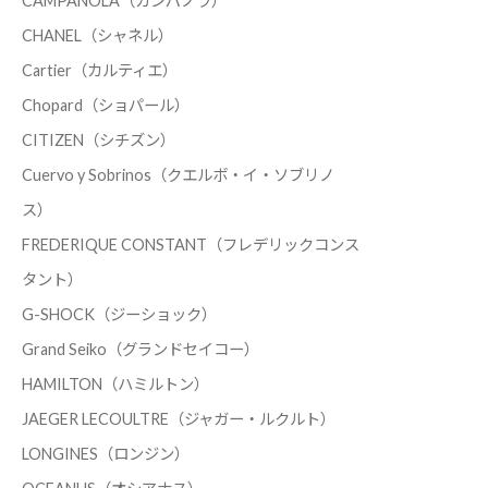
CAMPANOLA（カンパノラ）
CHANEL（シャネル）
Cartier（カルティエ）
Chopard（ショパール）
CITIZEN（シチズン）
Cuervo y Sobrinos（クエルボ・イ・ソブリノ
ス）
FREDERIQUE CONSTANT（フレデリックコンス
タント）
G-SHOCK（ジーショック）
Grand Seiko（グランドセイコー）
HAMILTON（ハミルトン）
JAEGER LECOULTRE（ジャガー・ルクルト）
LONGINES（ロンジン）