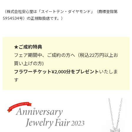
（株式会社安心堂は「スイートテン・ダイヤモンド」（商標登録第
5954534号）の正規取扱店です。）
★ご成約特典
フェア期間中、ご成約の方へ（税込22万円以上お
買い上げの方)
フラワーチケット¥2,000分をプレゼント
いたしま
す