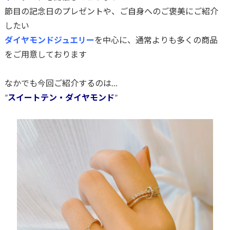
節目の記念日のプレゼントや、ご自身へのご褒美にご紹介
したい
ダイヤモンドジュエリー
を中心に、通常よりも多くの商品
をご用意しております
なかでも今回ご紹介するのは…
”
スイートテン・ダイヤモンド
”