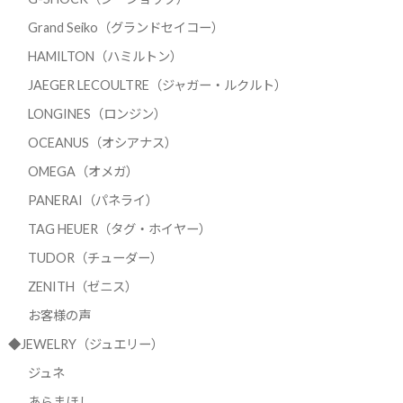
Grand Seiko（グランドセイコー）
HAMILTON（ハミルトン）
JAEGER LECOULTRE（ジャガー・ルクルト）
LONGINES（ロンジン）
OCEANUS（オシアナス）
OMEGA（オメガ）
PANERAI（パネライ）
TAG HEUER（タグ・ホイヤー）
TUDOR（チューダー）
ZENITH（ゼニス）
お客様の声
◆JEWELRY（ジュエリー）
ジュネ
あらまほし