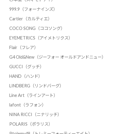
999.9（フォーナインズ）
Cartier（カルティエ）
COCO SONG（ココソング）
EYEMETRICS（アイメトリクス）
Flair（フレア）
G4 Old&New（ジーフォー オールドアンドニュー）
GUCCI（グッチ）
HAND（ハンド）
LINDBERG（リンドバーグ）
Line Art（ラインアート）
lafont（ラフォン）
NINA RICCI（ニナリッチ）
POLARIS（ポラリス）
Ptolemy48（トレミーフォーティーエイト）