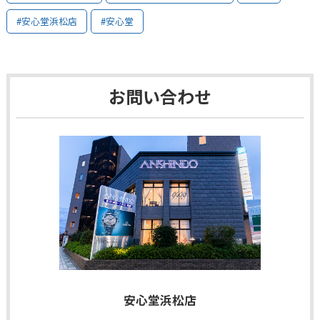
#安心堂浜松店
#安心堂
お問い合わせ
安心堂浜松店