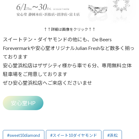
↑↑詳細は画像をクリック↑↑
スイートテン・ダイヤモンドの他にも、De Beers
Forevermarkや安心堂オリジナルJulian Freshなど数多く揃っ
ております
安心堂浜松店はザザシティ様から車で６分、専用無料立体
駐車場をご用意しております
ぜひ安心堂浜松店へご来店くださいませ
安心堂HP
#sweet10diamond
#スイート10ダイヤモンド
#浜松