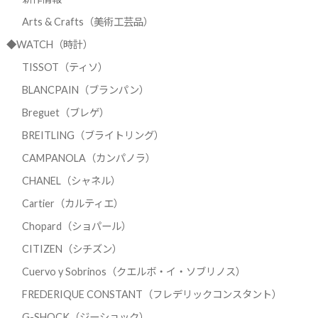
Arts & Crafts（美術工芸品）
◆WATCH（時計）
TISSOT（ティソ）
BLANCPAIN（ブランパン）
Breguet（ブレゲ）
BREITLING（ブライトリング）
CAMPANOLA（カンパノラ）
CHANEL（シャネル）
Cartier（カルティエ）
Chopard（ショパール）
CITIZEN（シチズン）
Cuervo y Sobrinos（クエルボ・イ・ソブリノス）
FREDERIQUE CONSTANT（フレデリックコンスタント）
G-SHOCK（ジーショック）