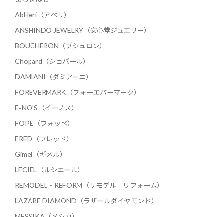
AbHeri（アベリ）
ANSHINDO JEWELRY（安心堂ジュエリー）
BOUCHERON（ブシュロン）
Chopard（ショパール）
DAMIANI（ダミアーニ）
FOREVERMARK（フォーエバーマーク）
E-NO'S（イーノス）
FOPE（フォッペ）
FRED（フレッド）
Gimel（ギメル）
LECIEL（ルシエール）
REMODEL・REFORM（リモデル リフォーム）
LAZARE DIAMOND（ラザールダイヤモンド）
MESSIKA（メシカ）