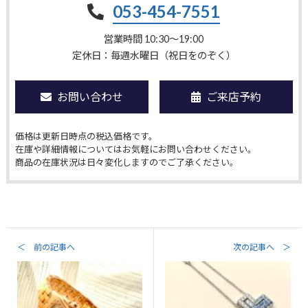
053-454-7551
営業時間 10:30〜19:00
定休日：毎週水曜日（祝日をのぞく）
お問い合わせ
ご来店予約
価格は更新日時点の税込価格です。
在庫や詳細情報についてはお気軽にお問い合わせください。
商品の在庫状況は日々変化しますのでご了承ください。
＜ 前の記事へ
次の記事へ ＞