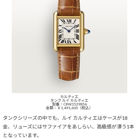
カルティエ
タンク ルイ カルティエ
型番：CRW1529856
金額：￥1,491,600（税込）
タンクシリーズの中でも、ルイ カルティエはケースが18
金、リューズにはサファイアをあしらい、高級感が漂う1本
となっています。