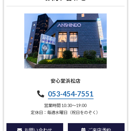
安心堂浜松店
053-454-7551
営業時間 10:30〜19:00
定休日：毎週水曜日（祝日をのぞく）
お問い合わせ
ご来店予約