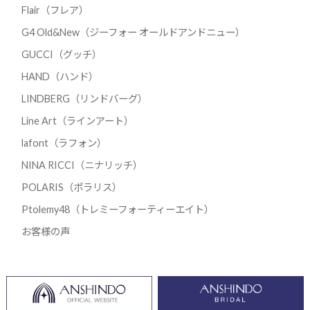
Flair（フレア）
G4 Old&New（ジーフォー オールドアンドニュー）
GUCCI（グッチ）
HAND（ハンド）
LINDBERG（リンドバーグ）
Line Art（ラインアート）
lafont（ラフォン）
NINA RICCI（ニナリッチ）
POLARIS（ポラリス）
Ptolemy48（トレミーフォーティーエイト）
お客様の声