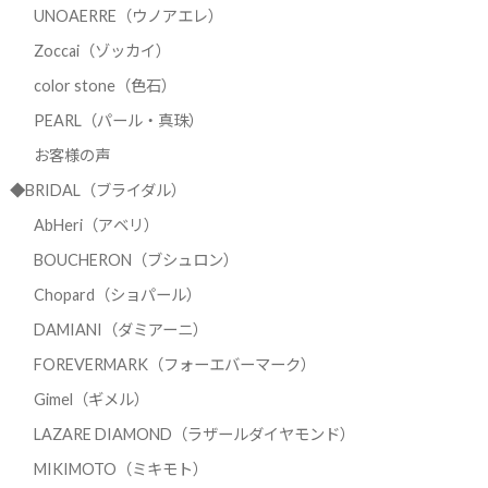
UNOAERRE（ウノアエレ）
Zoccai（ゾッカイ）
color stone（色石）
PEARL（パール・真珠）
お客様の声
◆BRIDAL（ブライダル）
AbHeri（アベリ）
BOUCHERON（ブシュロン）
Chopard（ショパール）
DAMIANI（ダミアーニ）
FOREVERMARK（フォーエバーマーク）
Gimel（ギメル）
LAZARE DIAMOND（ラザールダイヤモンド）
MIKIMOTO（ミキモト）