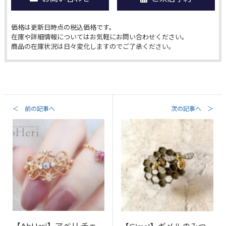
価格は更新日時点の税込価格です。
在庫や詳細情報についてはお気軽にお問い合わせください。
商品の在庫状況は日々変化しますのでご了承ください。
＜ 前の記事へ
次の記事へ ＞
【AbHeri】アベリ チェ