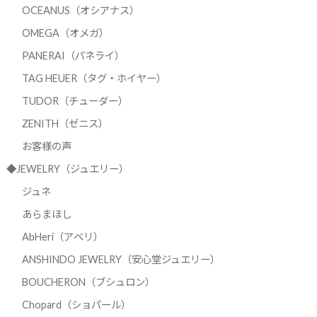
OCEANUS（オシアナス）
OMEGA（オメガ）
PANERAI（パネライ）
TAG HEUER（タグ・ホイヤー）
TUDOR（チューダー）
ZENITH（ゼニス）
お客様の声
◆JEWELRY（ジュエリー）
ジュネ
あらまほし
AbHeri（アベリ）
ANSHINDO JEWELRY（安心堂ジュエリー）
BOUCHERON（ブシュロン）
Chopard（ショパール）