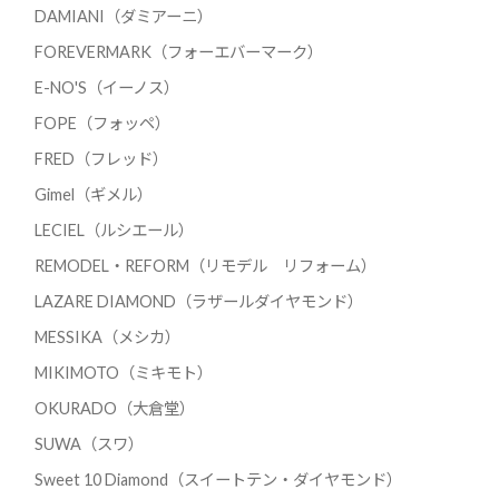
DAMIANI（ダミアーニ）
FOREVERMARK（フォーエバーマーク）
E-NO'S（イーノス）
FOPE（フォッペ）
FRED（フレッド）
Gimel（ギメル）
LECIEL（ルシエール）
REMODEL・REFORM（リモデル リフォーム）
LAZARE DIAMOND（ラザールダイヤモンド）
MESSIKA（メシカ）
MIKIMOTO（ミキモト）
OKURADO（大倉堂）
SUWA（スワ）
Sweet 10 Diamond（スイートテン・ダイヤモンド）