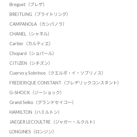
Breguet（ブレゲ）
BREITLING（ブライトリング）
CAMPANOLA（カンパノラ）
CHANEL（シャネル）
Cartier（カルティエ）
Chopard（ショパール）
CITIZEN（シチズン）
Cuervo y Sobrinos（クエルボ・イ・ソブリノス）
FREDERIQUE CONSTANT（フレデリックコンスタント）
G-SHOCK（ジーショック）
Grand Seiko（グランドセイコー）
HAMILTON（ハミルトン）
JAEGER LECOULTRE（ジャガー・ルクルト）
LONGINES（ロンジン）