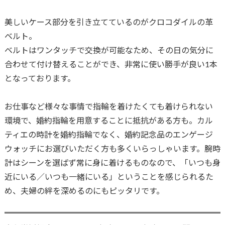
美しいケース部分を引き立てているのがクロコダイルの革
ベルト。
ベルトはワンタッチで交換が可能なため、その日の気分に
合わせて付け替えることができ、非常に使い勝手が良い1本
となっております。
お仕事など様々な事情で指輪を着けたくても着けられない
環境で、婚約指輪を用意することに抵抗がある方も。カル
ティエの時計を婚約指輪でなく、婚約記念品のエンゲージ
ウォッチにお選びいただく方も多くいらっしゃいます。腕時
計はシーンを選ばず常に身に着けるものなので、「いつも身
近にいる／いつも一緒にいる」ということを感じられるた
め、夫婦の絆を深めるのにもピッタリです。