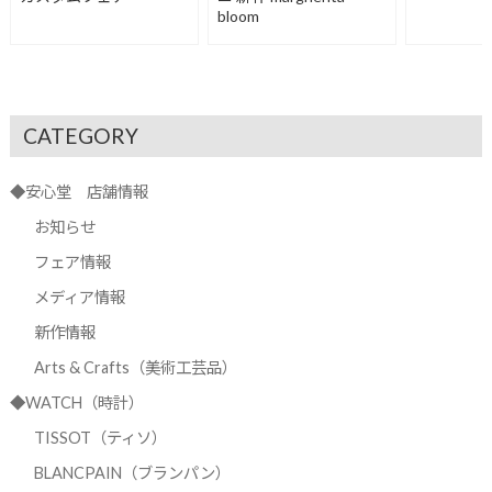
bloom
CATEGORY
◆安心堂 店舗情報
お知らせ
フェア情報
メディア情報
新作情報
Arts & Crafts（美術工芸品）
◆WATCH（時計）
TISSOT（ティソ）
BLANCPAIN（ブランパン）