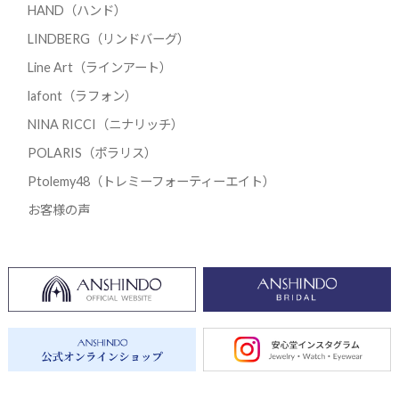
HAND（ハンド）
LINDBERG（リンドバーグ）
Line Art（ラインアート）
lafont（ラフォン）
NINA RICCI（ニナリッチ）
POLARIS（ポラリス）
Ptolemy48（トレミーフォーティーエイト）
お客様の声