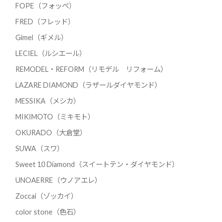
FOPE（フォッペ）
FRED（フレッド）
Gimel（ギメル）
LECIEL（ルシエール）
REMODEL・REFORM（リモデル リフォーム）
LAZARE DIAMOND（ラザールダイヤモンド）
MESSIKA（メシカ）
MIKIMOTO（ミキモト）
OKURADO（大倉堂）
SUWA（スワ）
Sweet 10 Diamond（スイートテン・ダイヤモンド）
UNOAERRE（ウノアエレ）
Zoccai（ゾッカイ）
color stone（色石）