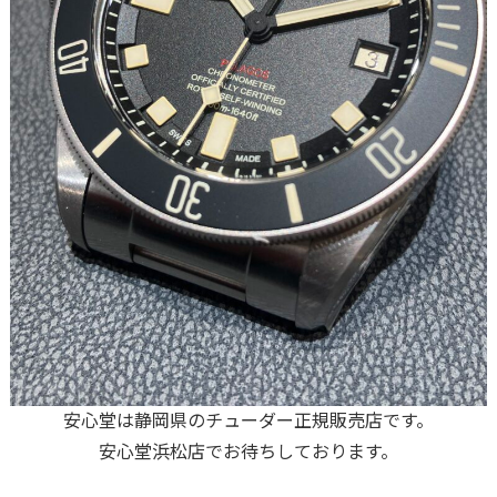
安心堂は静岡県のチューダー正規販売店です。
安心堂浜松店でお待ちしております。