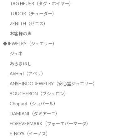
TAG HEUER（タグ・ホイヤー）
TUDOR（チューダー）
ZENITH（ゼニス）
お客様の声
◆JEWELRY（ジュエリー）
ジュネ
あらまほし
AbHeri（アベリ）
ANSHINDO JEWELRY（安心堂ジュエリー）
BOUCHERON（ブシュロン）
Chopard（ショパール）
DAMIANI（ダミアーニ）
FOREVERMARK（フォーエバーマーク）
E-NO'S（イーノス）