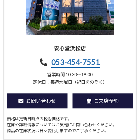
安心堂浜松店
053-454-7551
営業時間 10:30〜19:00
定休日：毎週水曜日（祝日をのぞく）
お問い合わせ
ご来店予約
価格は更新日時点の税込価格です。
在庫や詳細情報についてはお気軽にお問い合わせください。
商品の在庫状況は日々変化しますのでご了承ください。