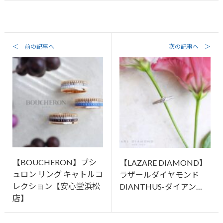
＜ 前の記事へ
次の記事へ ＞
【BOUCHERON】ブシ
【LAZARE DIAMOND】
ュロン リング キャトルコ
ラザールダイヤモンド
レクション【安心堂浜松
DIANTHUS-ダイアン…
店】