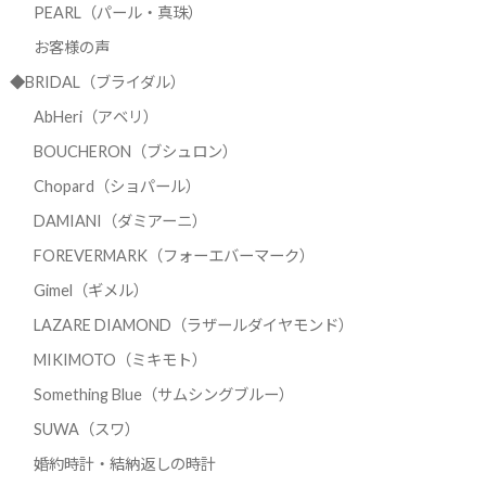
PEARL（パール・真珠）
お客様の声
◆BRIDAL（ブライダル）
AbHeri（アベリ）
BOUCHERON（ブシュロン）
Chopard（ショパール）
DAMIANI（ダミアーニ）
FOREVERMARK（フォーエバーマーク）
Gimel（ギメル）
LAZARE DIAMOND（ラザールダイヤモンド）
MIKIMOTO（ミキモト）
Something Blue（サムシングブルー）
SUWA（スワ）
婚約時計・結納返しの時計