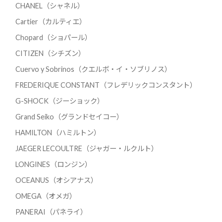
CHANEL（シャネル）
Cartier（カルティエ）
Chopard（ショパール）
CITIZEN（シチズン）
Cuervo y Sobrinos（クエルボ・イ・ソブリノス）
FREDERIQUE CONSTANT（フレデリックコンスタント）
G-SHOCK（ジーショック）
Grand Seiko（グランドセイコー）
HAMILTON（ハミルトン）
JAEGER LECOULTRE（ジャガー・ルクルト）
LONGINES（ロンジン）
OCEANUS（オシアナス）
OMEGA（オメガ）
PANERAI（パネライ）