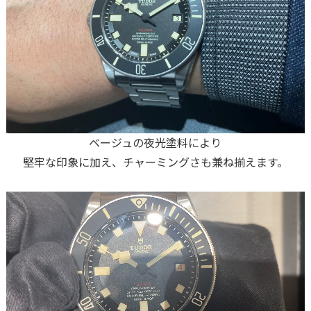
ベージュの夜光塗料により
堅牢な印象に加え、チャーミングさも兼ね揃えます。