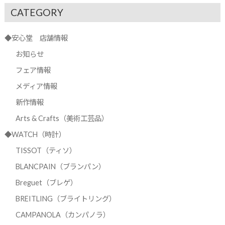
CATEGORY
◆安心堂 店舗情報
お知らせ
フェア情報
メディア情報
新作情報
Arts & Crafts（美術工芸品）
◆WATCH（時計）
TISSOT（ティソ）
BLANCPAIN（ブランパン）
Breguet（ブレゲ）
BREITLING（ブライトリング）
CAMPANOLA（カンパノラ）