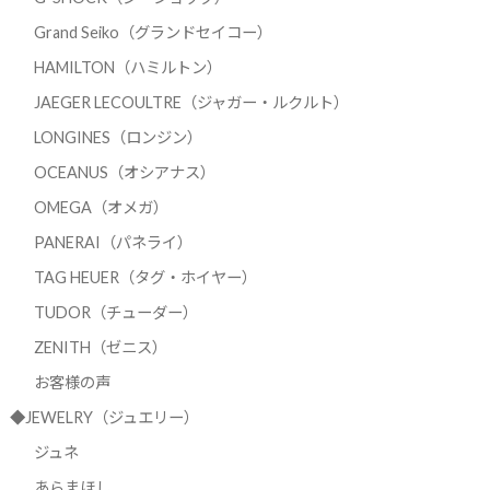
Grand Seiko（グランドセイコー）
HAMILTON（ハミルトン）
JAEGER LECOULTRE（ジャガー・ルクルト）
LONGINES（ロンジン）
OCEANUS（オシアナス）
OMEGA（オメガ）
PANERAI（パネライ）
TAG HEUER（タグ・ホイヤー）
TUDOR（チューダー）
ZENITH（ゼニス）
お客様の声
◆JEWELRY（ジュエリー）
ジュネ
あらまほし