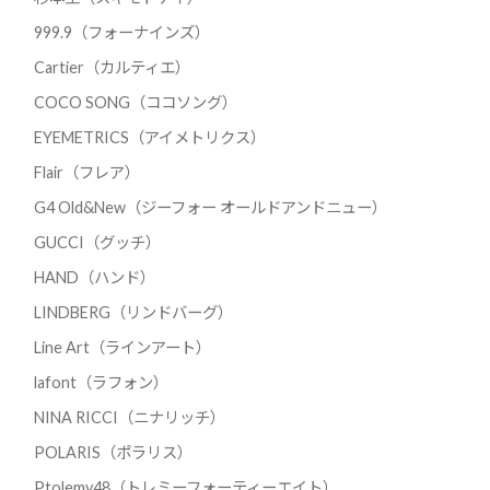
999.9（フォーナインズ）
Cartier（カルティエ）
COCO SONG（ココソング）
EYEMETRICS（アイメトリクス）
Flair（フレア）
G4 Old&New（ジーフォー オールドアンドニュー）
GUCCI（グッチ）
HAND（ハンド）
LINDBERG（リンドバーグ）
Line Art（ラインアート）
lafont（ラフォン）
NINA RICCI（ニナリッチ）
POLARIS（ポラリス）
Ptolemy48（トレミーフォーティーエイト）