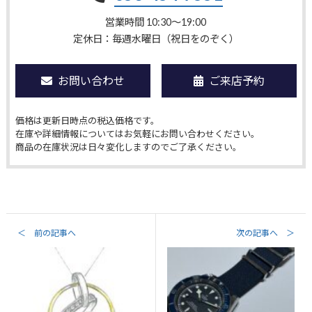
営業時間 10:30〜19:00
定休日：毎週水曜日（祝日をのぞく）
お問い合わせ
ご来店予約
価格は更新日時点の税込価格です。
在庫や詳細情報についてはお気軽にお問い合わせください。
商品の在庫状況は日々変化しますのでご了承ください。
＜ 前の記事へ
次の記事へ ＞