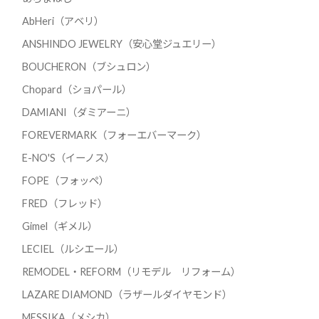
AbHeri（アベリ）
ANSHINDO JEWELRY（安心堂ジュエリー）
BOUCHERON（ブシュロン）
Chopard（ショパール）
DAMIANI（ダミアーニ）
FOREVERMARK（フォーエバーマーク）
E-NO'S（イーノス）
FOPE（フォッペ）
FRED（フレッド）
Gimel（ギメル）
LECIEL（ルシエール）
REMODEL・REFORM（リモデル リフォーム）
LAZARE DIAMOND（ラザールダイヤモンド）
MESSIKA（メシカ）