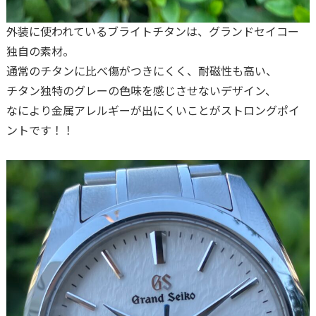
外装に使われているブライトチタンは、グランドセイコー
独自の素材。
通常のチタンに比べ傷がつきにくく、耐磁性も高い、
チタン独特のグレーの色味を感じさせないデザイン、
なにより金属アレルギーが出にくいことがストロングポイ
ントです！！