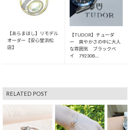
【あらまほし】リモデル
【TUDOR】チューダ
オーダー【安心堂浜松
ー 爽やかさの中に大人
店】
な雰囲気 ブラックベ
イ 79230B…
RELATED POST