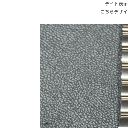
デイト表示
こちらデザイ