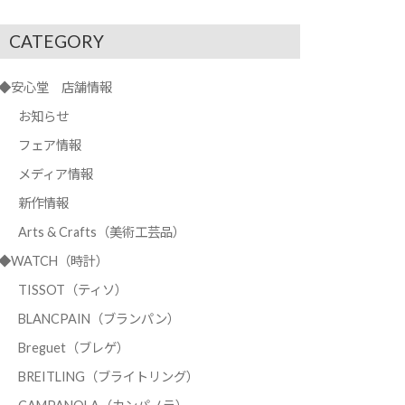
CATEGORY
◆安心堂 店舗情報
お知らせ
フェア情報
メディア情報
新作情報
Arts & Crafts（美術工芸品）
◆WATCH（時計）
TISSOT（ティソ）
BLANCPAIN（ブランパン）
Breguet（ブレゲ）
BREITLING（ブライトリング）