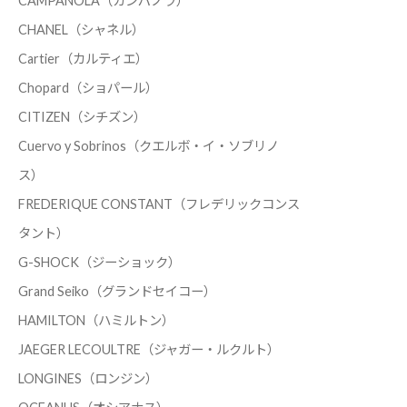
CAMPANOLA（カンパノラ）
CHANEL（シャネル）
Cartier（カルティエ）
Chopard（ショパール）
CITIZEN（シチズン）
Cuervo y Sobrinos（クエルボ・イ・ソブリノ
ス）
FREDERIQUE CONSTANT（フレデリックコンス
タント）
G-SHOCK（ジーショック）
Grand Seiko（グランドセイコー）
HAMILTON（ハミルトン）
JAEGER LECOULTRE（ジャガー・ルクルト）
LONGINES（ロンジン）