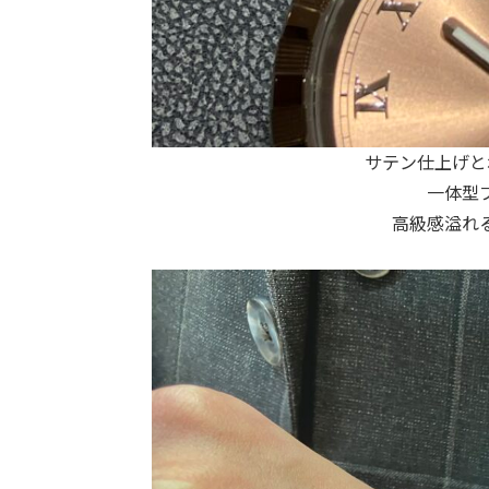
サテン仕上げと
一体型
高級感溢れ