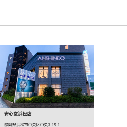
安心堂浜松店
静岡県浜松市中央区中央3-15-1