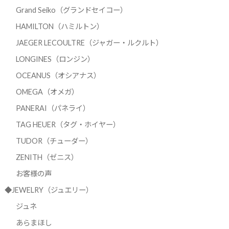
Grand Seiko（グランドセイコー）
HAMILTON（ハミルトン）
JAEGER LECOULTRE（ジャガー・ルクルト）
LONGINES（ロンジン）
OCEANUS（オシアナス）
OMEGA（オメガ）
PANERAI（パネライ）
TAG HEUER（タグ・ホイヤー）
TUDOR（チューダー）
ZENITH（ゼニス）
お客様の声
◆JEWELRY（ジュエリー）
ジュネ
あらまほし