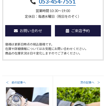
053-454-7551
営業時間 10:30〜19:00
定休日：毎週水曜日（祝日をのぞく）
お問い合わせ
ご来店予約
価格は更新日時点の税込価格です。
在庫や詳細情報についてはお気軽にお問い合わせください。
商品の在庫状況は日々変化しますのでご了承ください。
＜ 前の記事へ
次の記事へ ＞