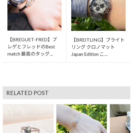
【BREGUET-FRED】ブ
【BREITLING】ブライト
レゲとフレッドのBest
リング クロノマット
match 最高のタッグ…
Japan Edition こ…
RELATED POST