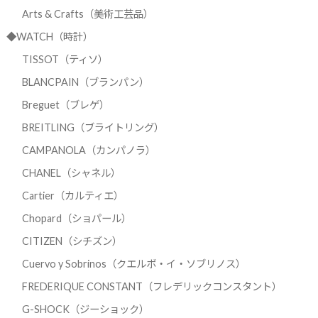
Arts & Crafts（美術工芸品）
◆WATCH（時計）
TISSOT（ティソ）
BLANCPAIN（ブランパン）
Breguet（ブレゲ）
BREITLING（ブライトリング）
CAMPANOLA（カンパノラ）
CHANEL（シャネル）
Cartier（カルティエ）
Chopard（ショパール）
CITIZEN（シチズン）
Cuervo y Sobrinos（クエルボ・イ・ソブリノス）
FREDERIQUE CONSTANT（フレデリックコンスタント）
G-SHOCK（ジーショック）