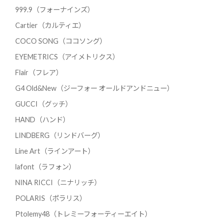
999.9（フォーナインズ）
Cartier（カルティエ）
COCO SONG（ココソング）
EYEMETRICS（アイメトリクス）
Flair（フレア）
G4 Old&New（ジーフォー オールドアンドニュー）
GUCCI（グッチ）
HAND（ハンド）
LINDBERG（リンドバーグ）
Line Art（ラインアート）
lafont（ラフォン）
NINA RICCI（ニナリッチ）
POLARIS（ポラリス）
Ptolemy48（トレミーフォーティーエイト）