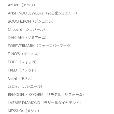
AbHeri（アベリ）
ANSHINDO JEWELRY（安心堂ジュエリー）
BOUCHERON（ブシュロン）
Chopard（ショパール）
DAMIANI（ダミアーニ）
FOREVERMARK（フォーエバーマーク）
E-NO'S（イーノス）
FOPE（フォッペ）
FRED（フレッド）
Gimel（ギメル）
LECIEL（ルシエール）
REMODEL・REFORM（リモデル リフォーム）
LAZARE DIAMOND（ラザールダイヤモンド）
MESSIKA（メシカ）