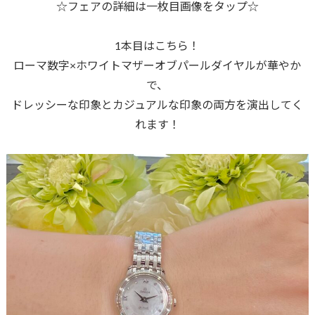
☆フェアの詳細は一枚目画像をタップ☆
1本目はこちら！
ローマ数字×ホワイトマザーオブパールダイヤルが華やか
で、
ドレッシーな印象とカジュアルな印象の両方を演出してく
れます！