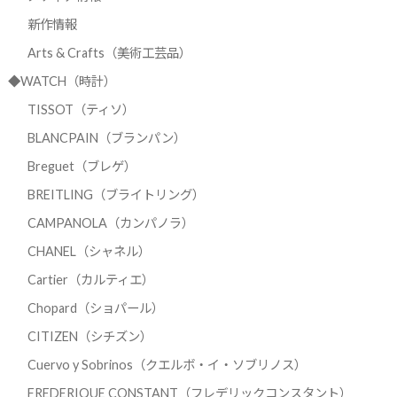
新作情報
Arts & Crafts（美術工芸品）
◆WATCH（時計）
TISSOT（ティソ）
BLANCPAIN（ブランパン）
Breguet（ブレゲ）
BREITLING（ブライトリング）
CAMPANOLA（カンパノラ）
CHANEL（シャネル）
Cartier（カルティエ）
Chopard（ショパール）
CITIZEN（シチズン）
Cuervo y Sobrinos（クエルボ・イ・ソブリノス）
FREDERIQUE CONSTANT（フレデリックコンスタント）