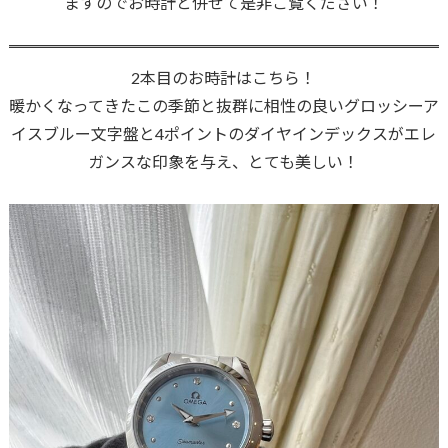
ますのでお時計と併せて是非ご覧ください！
2本目のお時計はこちら！
暖かくなってきたこの季節と抜群に相性の良いグロッシーア
イスブルー文字盤と4ポイントのダイヤインデックスがエレ
ガンスな印象を与え、とても美しい！