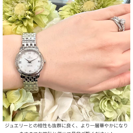
ジュエリーとの相性も抜群に良く、より一層華やかになり