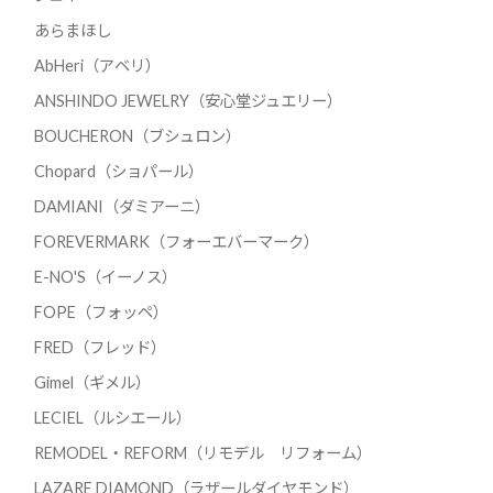
あらまほし
AbHeri（アベリ）
ANSHINDO JEWELRY（安心堂ジュエリー）
BOUCHERON（ブシュロン）
Chopard（ショパール）
DAMIANI（ダミアーニ）
FOREVERMARK（フォーエバーマーク）
E-NO'S（イーノス）
FOPE（フォッペ）
FRED（フレッド）
Gimel（ギメル）
LECIEL（ルシエール）
REMODEL・REFORM（リモデル リフォーム）
LAZARE DIAMOND（ラザールダイヤモンド）