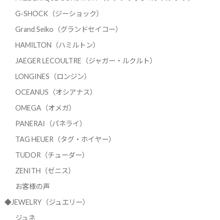
G-SHOCK（ジーショック）
Grand Seiko（グランドセイコー）
HAMILTON（ハミルトン）
JAEGER LECOULTRE（ジャガー・ルクルト）
LONGINES（ロンジン）
OCEANUS（オシアナス）
OMEGA（オメガ）
PANERAI（パネライ）
TAG HEUER（タグ・ホイヤー）
TUDOR（チューダー）
ZENITH（ゼニス）
お客様の声
◆JEWELRY（ジュエリー）
ジュネ