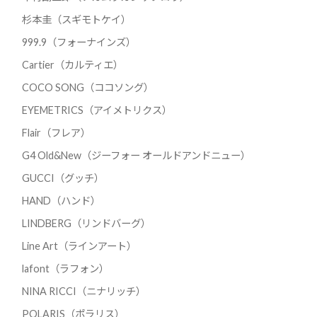
杉本圭（スギモトケイ）
999.9（フォーナインズ）
Cartier（カルティエ）
COCO SONG（ココソング）
EYEMETRICS（アイメトリクス）
Flair（フレア）
G4 Old&New（ジーフォー オールドアンドニュー）
GUCCI（グッチ）
HAND（ハンド）
LINDBERG（リンドバーグ）
Line Art（ラインアート）
lafont（ラフォン）
NINA RICCI（ニナリッチ）
POLARIS（ポラリス）