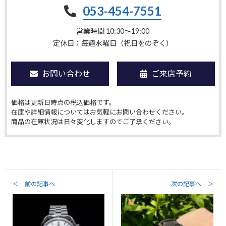
053-454-7551
営業時間 10:30〜19:00
定休日：毎週水曜日（祝日をのぞく）
お問い合わせ
ご来店予約
価格は更新日時点の税込価格です。
在庫や詳細情報についてはお気軽にお問い合わせください。
商品の在庫状況は日々変化しますのでご了承ください。
＜ 前の記事へ
次の記事へ ＞