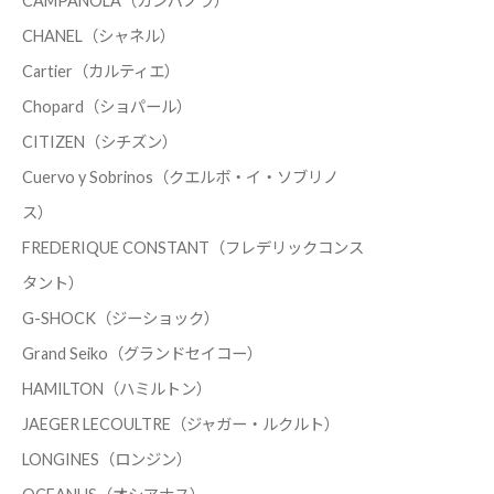
CAMPANOLA（カンパノラ）
CHANEL（シャネル）
Cartier（カルティエ）
Chopard（ショパール）
CITIZEN（シチズン）
Cuervo y Sobrinos（クエルボ・イ・ソブリノ
ス）
FREDERIQUE CONSTANT（フレデリックコンス
タント）
G-SHOCK（ジーショック）
Grand Seiko（グランドセイコー）
HAMILTON（ハミルトン）
JAEGER LECOULTRE（ジャガー・ルクルト）
LONGINES（ロンジン）