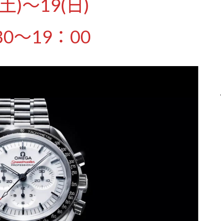
(土)～19(日)
30～19：00