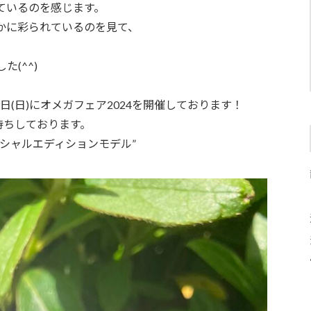
ているのを感じます。
かに彩られているのを見て、
(^^)
9日(日)にオメガフェア2024を開催しております！
待ちしております。
シャルエディションモデル”