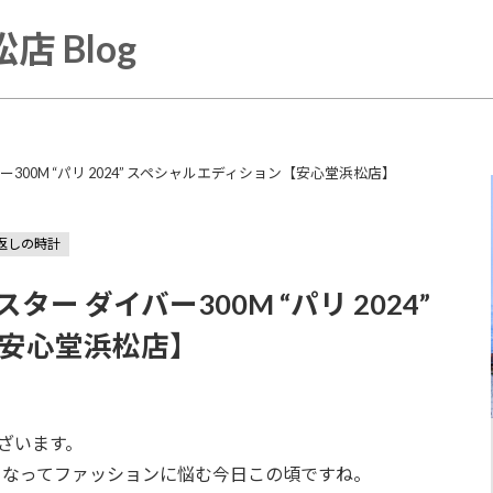
店 Blog
300M “パリ 2024” スペシャルエディション【安心堂浜松店】
返しの時計
ー ダイバー300M “パリ 2024”
安心堂浜松店】
ざいます。
くなってファッションに悩む今日この頃ですね。