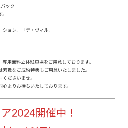
スバック
す。
ーション」「デ・ヴィル」
、専用無料立体駐車場をご用意しております。
は素敵なご成約特典もご用意いたしました。
討くださいませ。
同心よりお待ちいたしております。
ア2024開催中！