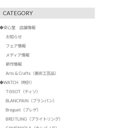
CATEGORY
◆安心堂 店舗情報
お知らせ
フェア情報
メディア情報
新作情報
Arts & Crafts（美術工芸品）
◆WATCH（時計）
TISSOT（ティソ）
BLANCPAIN（ブランパン）
Breguet（ブレゲ）
BREITLING（ブライトリング）