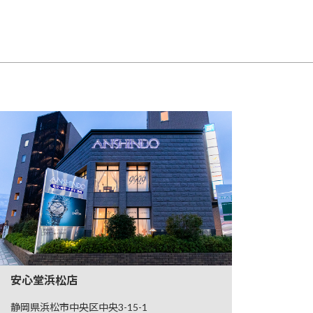
安心堂浜松店
静岡県浜松市中央区中央3-15-1