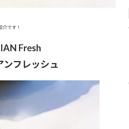
紹介です！
IAN Fresh
アンフレッシュ