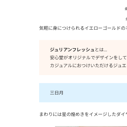
金
気軽に身につけられるイエローゴールドの
ジュリアンフレッシュ
とは…
安心堂がオリジナルでデザインをして
カジュアルにおつけいただけるジュエ
三日月
まわりには星の煌めきをイメージしたダイ