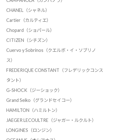
CAMPANOLA（カンパノラ）
CHANEL（シャネル）
Cartier（カルティエ）
Chopard（ショパール）
CITIZEN（シチズン）
Cuervo y Sobrinos（クエルボ・イ・ソブリノ
ス）
FREDERIQUE CONSTANT（フレデリックコンス
タント）
G-SHOCK（ジーショック）
Grand Seiko（グランドセイコー）
HAMILTON（ハミルトン）
JAEGER LECOULTRE（ジャガー・ルクルト）
LONGINES（ロンジン）