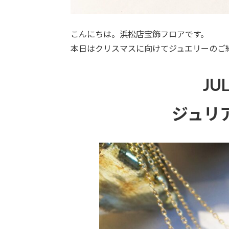
こんにちは。浜松店宝飾フロアです。
本日はクリスマスに向けてジュエリーのご
JUL
ジュリ