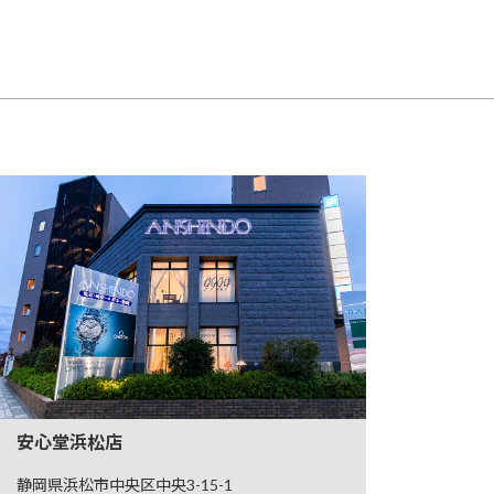
安心堂浜松店
静岡県浜松市中央区中央3-15-1