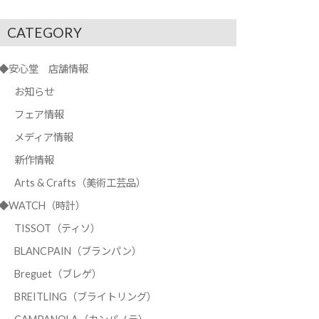
CATEGORY
◆安心堂 店舗情報
お知らせ
フェア情報
メディア情報
新作情報
Arts & Crafts（美術工芸品）
◆WATCH（時計）
TISSOT（ティソ）
BLANCPAIN（ブランパン）
Breguet（ブレゲ）
BREITLING（ブライトリング）