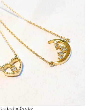
アンフレッシュ ネックレス