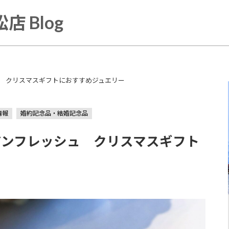
店 Blog
レッシュ クリスマスギフトにおすすめジュエリー
情報
婚約記念品・結婚記念品
ジュリアンフレッシュ クリスマスギフト