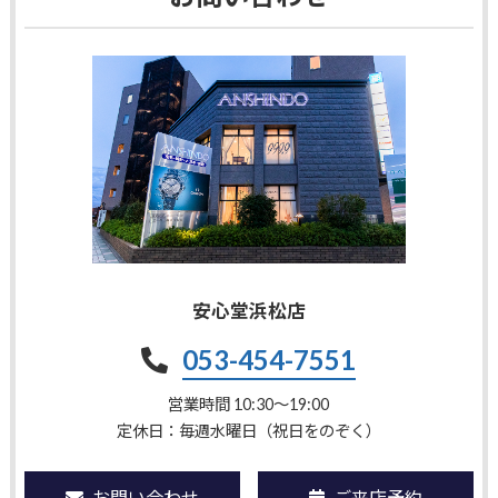
安心堂浜松店
053-454-7551
営業時間 10:30〜19:00
定休日：毎週水曜日（祝日をのぞく）
お問い合わせ
ご来店予約