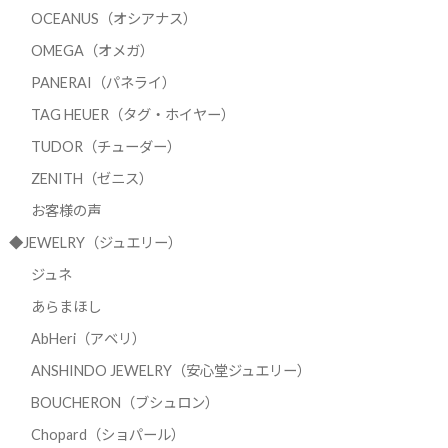
OCEANUS（オシアナス）
OMEGA（オメガ）
PANERAI（パネライ）
TAG HEUER（タグ・ホイヤー）
TUDOR（チューダー）
ZENITH（ゼニス）
お客様の声
◆JEWELRY（ジュエリー）
ジュネ
あらまほし
AbHeri（アベリ）
ANSHINDO JEWELRY（安心堂ジュエリー）
BOUCHERON（ブシュロン）
Chopard（ショパール）