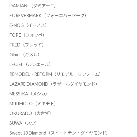
DAMIANI（ダミアーニ）
FOREVERMARK（フォーエバーマーク）
E-NO'S（イーノス）
FOPE（フォッペ）
FRED（フレッド）
Gimel（ギメル）
LECIEL（ルシエール）
REMODEL・REFORM（リモデル リフォーム）
LAZARE DIAMOND（ラザールダイヤモンド）
MESSIKA（メシカ）
MIKIMOTO（ミキモト）
OKURADO（大倉堂）
SUWA（スワ）
Sweet 10 Diamond（スイートテン・ダイヤモンド）