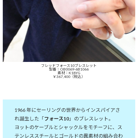
フレッドフォース10ブレスレット
型番：OB0069-6B1066
素材：K18YG
￥367,400（税込）
1966 年にセーリングの世界からインスパイアさ
れ誕生した「
フォース10
」のブレスレット。
ヨットのケーブルとシャックルをモチーフに、ス
テンレススチールとゴールドの異素材の組み合わ