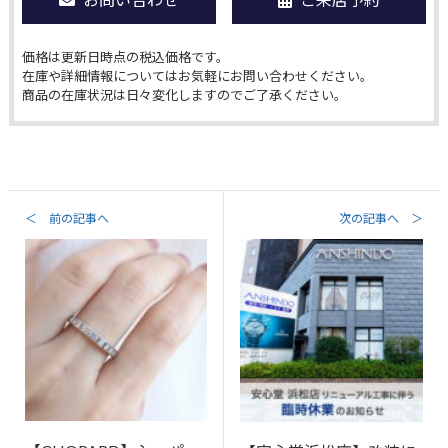
価格は更新日時点の税込価格です。
在庫や詳細情報についてはお気軽にお問い合わせください。
商品の在庫状況は日々変化しますのでご了承ください。
＜ 前の記事へ
次の記事へ ＞