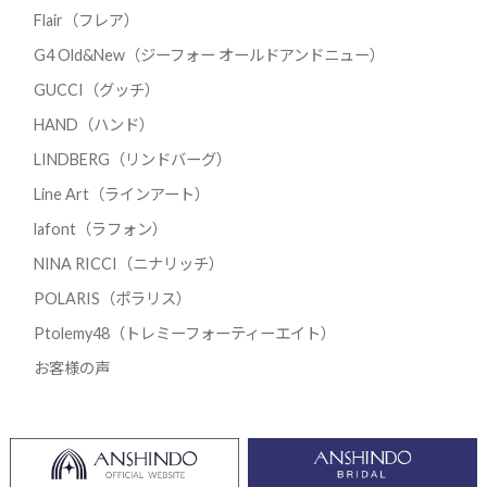
Flair（フレア）
G4 Old&New（ジーフォー オールドアンドニュー）
GUCCI（グッチ）
HAND（ハンド）
LINDBERG（リンドバーグ）
Line Art（ラインアート）
lafont（ラフォン）
NINA RICCI（ニナリッチ）
POLARIS（ポラリス）
Ptolemy48（トレミーフォーティーエイト）
お客様の声