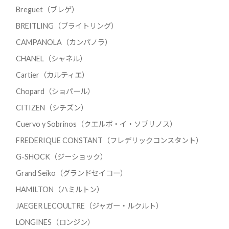
Breguet（ブレゲ）
BREITLING（ブライトリング）
CAMPANOLA（カンパノラ）
CHANEL（シャネル）
Cartier（カルティエ）
Chopard（ショパール）
CITIZEN（シチズン）
Cuervo y Sobrinos（クエルボ・イ・ソブリノス）
FREDERIQUE CONSTANT（フレデリックコンスタント）
G-SHOCK（ジーショック）
Grand Seiko（グランドセイコー）
HAMILTON（ハミルトン）
JAEGER LECOULTRE（ジャガー・ルクルト）
LONGINES（ロンジン）