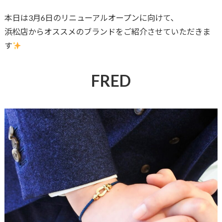
本日は3月6日のリニューアルオープンに向けて、
浜松店からオススメのブランドをご紹介させていただきま
す
FRED