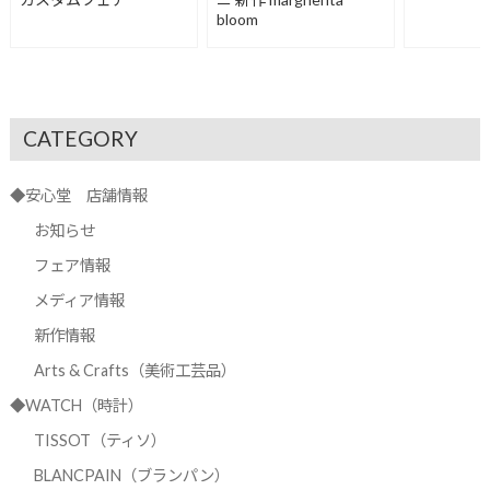
bloom
CATEGORY
◆安心堂 店舗情報
お知らせ
フェア情報
メディア情報
新作情報
Arts & Crafts（美術工芸品）
◆WATCH（時計）
TISSOT（ティソ）
BLANCPAIN（ブランパン）