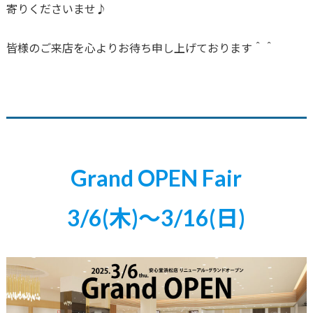
寄りくださいませ♪
皆様のご来店を心よりお待ち申し上げております＾＾
Grand OPEN Fair
3/6(木)〜3/16(日)