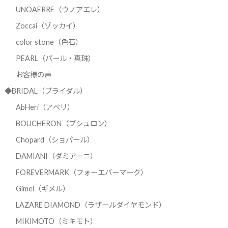
UNOAERRE（ウノアエレ）
Zoccai（ゾッカイ）
color stone（色石）
PEARL（パール・真珠）
お客様の声
◆BRIDAL（ブライダル）
AbHeri（アベリ）
BOUCHERON（ブシュロン）
Chopard（ショパール）
DAMIANI（ダミアーニ）
FOREVERMARK（フォーエバーマーク）
Gimel（ギメル）
LAZARE DIAMOND（ラザールダイヤモンド）
MIKIMOTO（ミキモト）