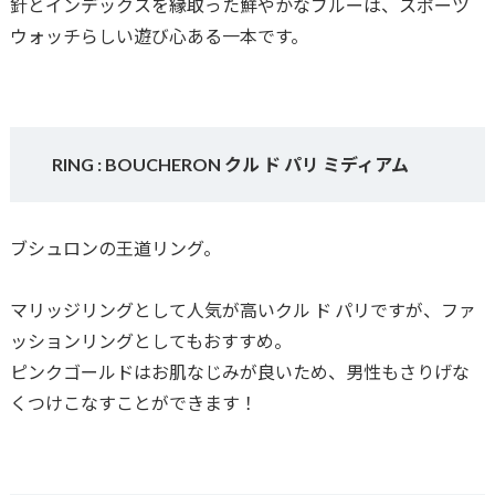
針とインデックスを縁取った鮮やかなブルーは、スポーツ
ウォッチらしい遊び心ある一本です。
RING : BOUCHERON クル ド パリ ミディアム
ブシュロンの王道リング。
マリッジリングとして人気が高いクル ド パリですが、ファ
ッションリングとしてもおすすめ。
ピンクゴールドはお肌なじみが良いため、男性もさりげな
くつけこなすことができます！