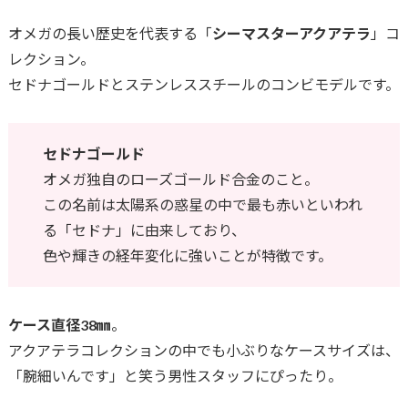
オメガの長い歴史を代表する「
シーマスターアクアテラ
」コ
レクション。
セドナゴールドとステンレススチールのコンビモデルです。
セドナゴールド
オメガ独自のローズゴールド合金のこと。
この名前は太陽系の惑星の中で最も赤いといわれ
る「セドナ」に由来しており、
色や輝きの経年変化に強いことが特徴です。
ケース直径38㎜
。
アクアテラコレクションの中でも小ぶりなケースサイズは、
「腕細いんです」と笑う男性スタッフにぴったり。