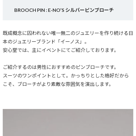
BROOCH PIN : E-NO’S シルバーピンブローチ
既成概念に囚われない唯一無二のジュエリーを作り続ける日
本のジュエリーブランド「イーノス」。
安心堂では、主にイベントにてご紹介しております。
ご紹介するのは男性におすすめのピンブローチです。
スーツのワンポイントとして。かっちりとした格好だから
こそ、ブローチがより素敵な雰囲気を演出します。