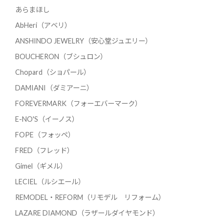
あらまほし
AbHeri（アベリ）
ANSHINDO JEWELRY（安心堂ジュエリー）
BOUCHERON（ブシュロン）
Chopard（ショパール）
DAMIANI（ダミアーニ）
FOREVERMARK（フォーエバーマーク）
E-NO'S（イーノス）
FOPE（フォッペ）
FRED（フレッド）
Gimel（ギメル）
LECIEL（ルシエール）
REMODEL・REFORM（リモデル リフォーム）
LAZARE DIAMOND（ラザールダイヤモンド）