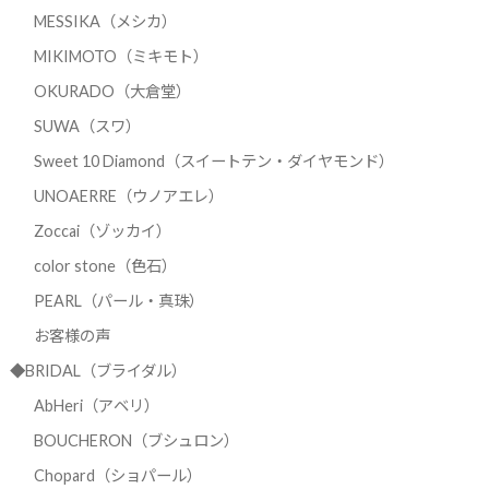
MESSIKA（メシカ）
MIKIMOTO（ミキモト）
OKURADO（大倉堂）
SUWA（スワ）
Sweet 10 Diamond（スイートテン・ダイヤモンド）
UNOAERRE（ウノアエレ）
Zoccai（ゾッカイ）
color stone（色石）
PEARL（パール・真珠）
お客様の声
◆BRIDAL（ブライダル）
AbHeri（アベリ）
BOUCHERON（ブシュロン）
Chopard（ショパール）