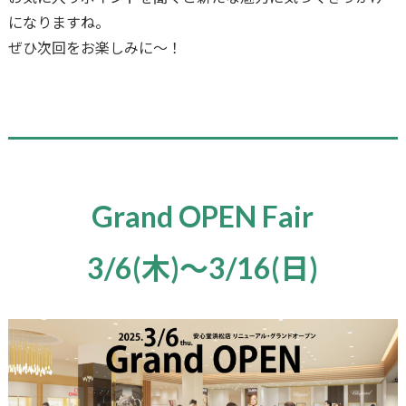
になりますね。
ぜひ次回をお楽しみに～！
Grand OPEN Fair
3/6(木)〜3/16(日)