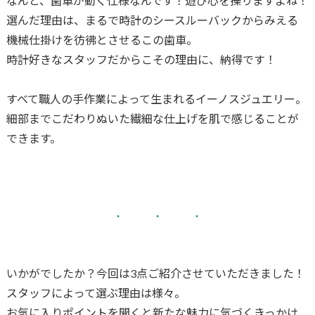
なんと、歯車が動く仕様なんです！遊び心を擽りますよね！
選んだ理由は、まるで時計のシースルーバックからみえる
機械仕掛けを彷彿とさせるこの歯車。
時計好きなスタッフだからこその理由に、納得です！
すべて職人の手作業によって生まれるイーノスジュエリー。
細部までこだわりぬいた繊細な仕上げを肌で感じることが
できます。
いかがでしたか？今回は3点ご紹介させていただきました！
スタッフによって選ぶ理由は様々。
お気に入りポイントを聞くと新たな魅力に気づくきっかけ