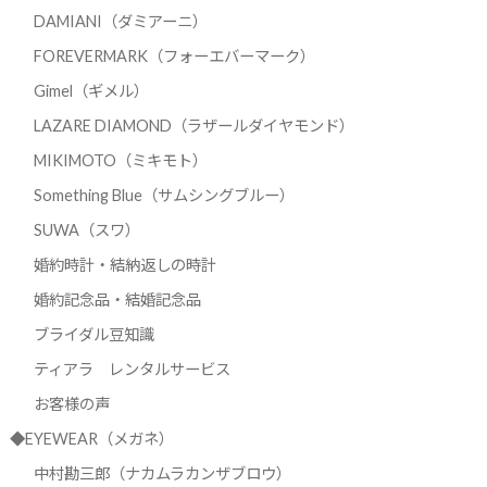
DAMIANI（ダミアーニ）
FOREVERMARK（フォーエバーマーク）
Gimel（ギメル）
LAZARE DIAMOND（ラザールダイヤモンド）
MIKIMOTO（ミキモト）
Something Blue（サムシングブルー）
SUWA（スワ）
婚約時計・結納返しの時計
婚約記念品・結婚記念品
ブライダル豆知識
ティアラ レンタルサービス
お客様の声
◆EYEWEAR（メガネ）
中村勘三郎（ナカムラカンザブロウ）