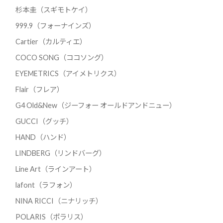
杉本圭（スギモトケイ）
999.9（フォーナインズ）
Cartier（カルティエ）
COCO SONG（ココソング）
EYEMETRICS（アイメトリクス）
Flair（フレア）
G4 Old&New（ジーフォー オールドアンドニュー）
GUCCI（グッチ）
HAND（ハンド）
LINDBERG（リンドバーグ）
Line Art（ラインアート）
lafont（ラフォン）
NINA RICCI（ニナリッチ）
POLARIS（ポラリス）