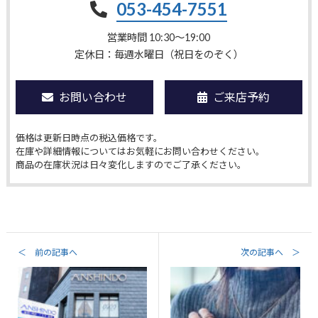
053-454-7551
営業時間 10:30〜19:00
定休日：毎週水曜日（祝日をのぞく）
お問い合わせ
ご来店予約
価格は更新日時点の税込価格です。
在庫や詳細情報についてはお気軽にお問い合わせください。
商品の在庫状況は日々変化しますのでご了承ください。
＜ 前の記事へ
次の記事へ ＞