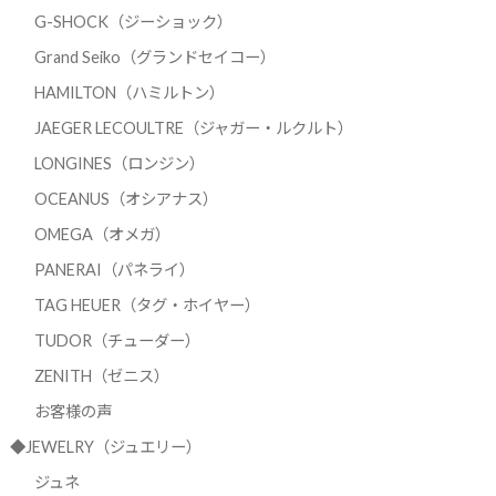
G-SHOCK（ジーショック）
Grand Seiko（グランドセイコー）
HAMILTON（ハミルトン）
JAEGER LECOULTRE（ジャガー・ルクルト）
LONGINES（ロンジン）
OCEANUS（オシアナス）
OMEGA（オメガ）
PANERAI（パネライ）
TAG HEUER（タグ・ホイヤー）
TUDOR（チューダー）
ZENITH（ゼニス）
お客様の声
◆JEWELRY（ジュエリー）
ジュネ