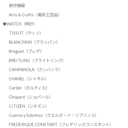
新作情報
Arts & Crafts（美術工芸品）
◆WATCH（時計）
TISSOT（ティソ）
BLANCPAIN（ブランパン）
Breguet（ブレゲ）
BREITLING（ブライトリング）
CAMPANOLA（カンパノラ）
CHANEL（シャネル）
Cartier（カルティエ）
Chopard（ショパール）
CITIZEN（シチズン）
Cuervo y Sobrinos（クエルボ・イ・ソブリノス）
FREDERIQUE CONSTANT（フレデリックコンスタント）