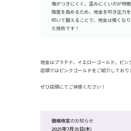
傷がつきにくく、歪みにくいのが特
強度を高めるため、地金を叩き圧力を
叩いて鍛えることで、地金は強くなり
た技術です！
地金はプラチナ、イエローゴールド、ピン
店頭ではピンクゴールドをご紹介しており
ぜひ店頭にてご体感ください！
価格改定
のお知らせ
2025年7月31日(木
)