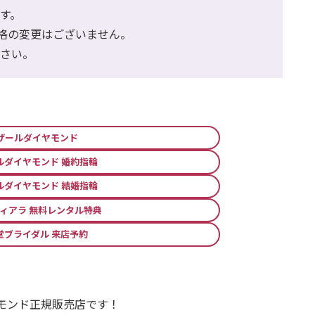
す。
価格の変更はございません。
ださい。
ザールダイヤモンド
ルダイヤモンド 婚約指輪
ルダイヤモンド 結婚指輪
ィアラ 無料レンタル特典
堂ブライダル 来店予約
モンド正規販売店です！