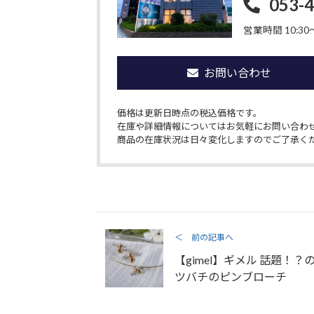
053-
営業時間 10:30〜
お問い合わせ
価格は更新日時点の税込価格です。
在庫や詳細情報についてはお気軽にお問い合わ
商品の在庫状況は日々変化しますのでご了承く
＜ 前の記事へ
【gimel】ギメル 話題！？
ツバチのピンブローチ