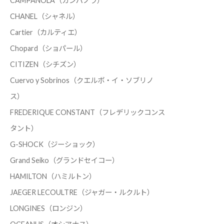
CAMPANOLA（カンパノラ）
CHANEL（シャネル）
Cartier（カルティエ）
Chopard（ショパール）
CITIZEN（シチズン）
Cuervo y Sobrinos（クエルボ・イ・ソブリノ
ス）
FREDERIQUE CONSTANT（フレデリックコンス
タント）
G-SHOCK（ジーショック）
Grand Seiko（グランドセイコー）
HAMILTON（ハミルトン）
JAEGER LECOULTRE（ジャガー・ルクルト）
LONGINES（ロンジン）