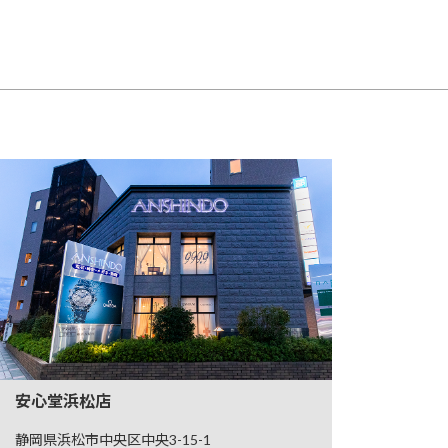
安心堂浜松店
静岡県浜松市中央区中央3-15-1