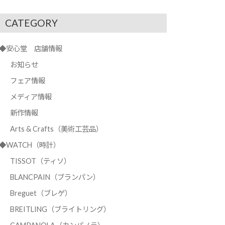
CATEGORY
◆安心堂 店舗情報
お知らせ
フェア情報
メディア情報
新作情報
Arts & Crafts（美術工芸品）
◆WATCH（時計）
TISSOT（ティソ）
BLANCPAIN（ブランパン）
Breguet（ブレゲ）
BREITLING（ブライトリング）