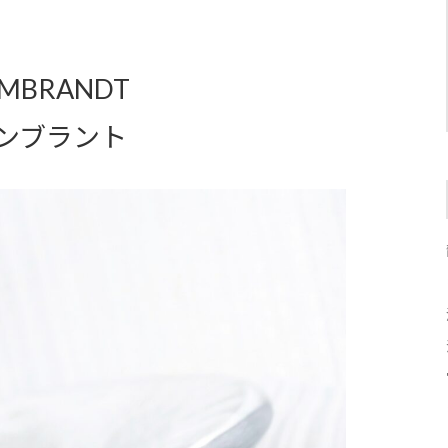
MBRANDT
ンブラント