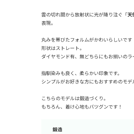
雲の切れ間から放射状に光が降り注ぐ「
天
表現。
丸みを帯びたフォルムがかわいらしいです
形状はストレート。
ダイヤモンド有、無どちらにもお揃いのラ
指馴染みも良く、柔らかい印象です。
シンプルがお好きな方にもおすすめのモデ
こちらのモデルは鍛造づくり。
もちろん、着け心地もバツグンです！
鍛造