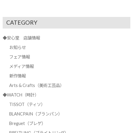
CATEGORY
◆安心堂 店舗情報
お知らせ
フェア情報
メディア情報
新作情報
Arts & Crafts（美術工芸品）
◆WATCH（時計）
TISSOT（ティソ）
BLANCPAIN（ブランパン）
Breguet（ブレゲ）
BREITLING（ブライトリング）