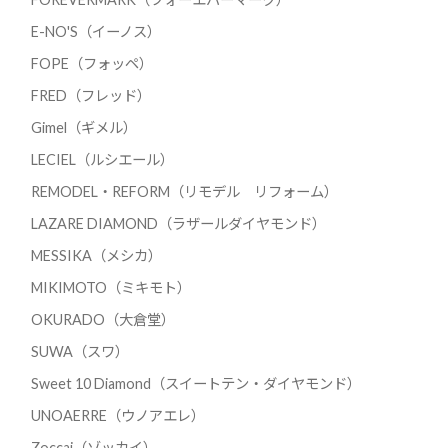
E-NO'S（イーノス）
FOPE（フォッペ）
FRED（フレッド）
Gimel（ギメル）
LECIEL（ルシエール）
REMODEL・REFORM（リモデル リフォーム）
LAZARE DIAMOND（ラザールダイヤモンド）
MESSIKA（メシカ）
MIKIMOTO（ミキモト）
OKURADO（大倉堂）
SUWA（スワ）
Sweet 10 Diamond（スイートテン・ダイヤモンド）
UNOAERRE（ウノアエレ）
Zoccai（ゾッカイ）