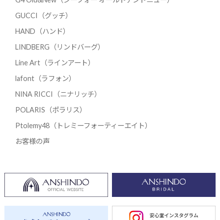
GUCCI（グッチ）
HAND（ハンド）
LINDBERG（リンドバーグ）
Line Art（ラインアート）
lafont（ラフォン）
NINA RICCI（ニナリッチ）
POLARIS（ポラリス）
Ptolemy48（トレミーフォーティーエイト）
お客様の声