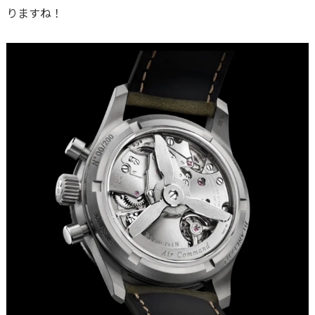
りますね！