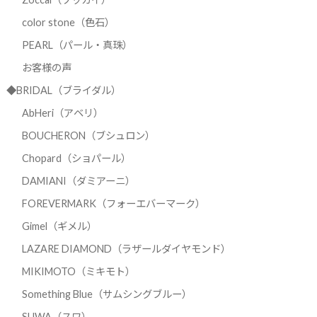
color stone（色石）
PEARL（パール・真珠）
お客様の声
◆BRIDAL（ブライダル）
AbHeri（アベリ）
BOUCHERON（ブシュロン）
Chopard（ショパール）
DAMIANI（ダミアーニ）
FOREVERMARK（フォーエバーマーク）
Gimel（ギメル）
LAZARE DIAMOND（ラザールダイヤモンド）
MIKIMOTO（ミキモト）
Something Blue（サムシングブルー）
SUWA（スワ）