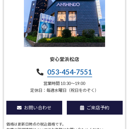
安心堂浜松店
053-454-7551
営業時間 10:30〜19:00
定休日：毎週水曜日（祝日をのぞく）
お問い合わせ
ご来店予約
価格は更新日時点の税込価格です。