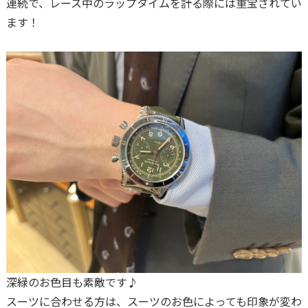
連続で、レース中のラップタイムを計る際には重宝されてい
ます！
深緑のお色目も素敵です♪
スーツに合わせる方は、スーツのお色によっても印象が変わ