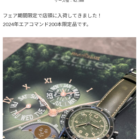
ケース径：42.5㎜
フェア期間限定で店頭に入荷してきました！
2024年エアコマンド200本限定品です。