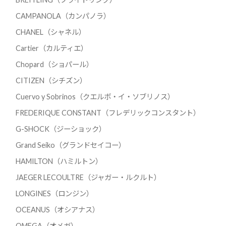
CAMPANOLA（カンパノラ）
CHANEL（シャネル）
Cartier（カルティエ）
Chopard（ショパール）
CITIZEN（シチズン）
Cuervo y Sobrinos（クエルボ・イ・ソブリノス）
FREDERIQUE CONSTANT（フレデリックコンスタント）
G-SHOCK（ジーショック）
Grand Seiko（グランドセイコー）
HAMILTON（ハミルトン）
JAEGER LECOULTRE（ジャガー・ルクルト）
LONGINES（ロンジン）
OCEANUS（オシアナス）
OMEGA（オメガ）