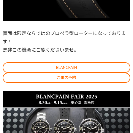
裏面は限定ならではのプロペラ型ローターになっておりま
す！
是非この機会にご覧くださいませ。
BLANCPAIN
ご来店予約