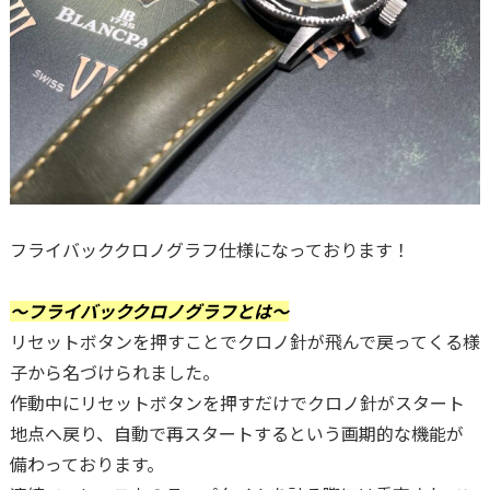
フライバッククロノグラフ仕様になっております！
～フライバッククロノグラフとは～
リセットボタンを押すことでクロノ針が飛んで戻ってくる様
子から名づけられました。
作動中にリセットボタンを押すだけでクロノ針がスタート
地点へ戻り、自動で再スタートするという画期的な機能が
備わっております。