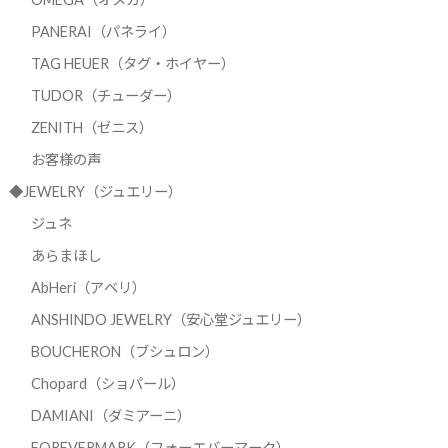
PANERAI（パネライ）
TAG HEUER（タグ・ホイヤー）
TUDOR（チューダー）
ZENITH（ゼニス）
お客様の声
◆JEWELRY（ジュエリー）
ジュネ
あらまほし
AbHeri（アベリ）
ANSHINDO JEWELRY（安心堂ジュエリー）
BOUCHERON（ブシュロン）
Chopard（ショパール）
DAMIANI（ダミアーニ）
FOREVERMARK（フォーエバーマーク）