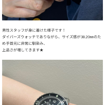
男性スタッフが身に着けた様子です！
ダイバーズウォッチでありながら、サイズ感が38.20㎜のた
め手首元に非常に馴染み、
上品さが増してきます★