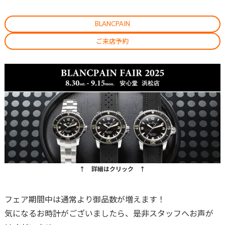
BLANCPAIN
ご来店予約
↑ 詳細はクリック ↑
フェア期間中は通常より御品数が増えます！
気になるお時計がございましたら、是非スタッフへお声が