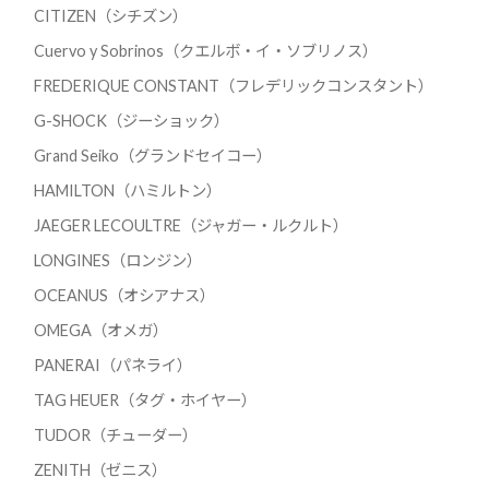
CITIZEN（シチズン）
Cuervo y Sobrinos（クエルボ・イ・ソブリノス）
FREDERIQUE CONSTANT（フレデリックコンスタント）
G-SHOCK（ジーショック）
Grand Seiko（グランドセイコー）
HAMILTON（ハミルトン）
JAEGER LECOULTRE（ジャガー・ルクルト）
LONGINES（ロンジン）
OCEANUS（オシアナス）
OMEGA（オメガ）
PANERAI（パネライ）
TAG HEUER（タグ・ホイヤー）
TUDOR（チューダー）
ZENITH（ゼニス）