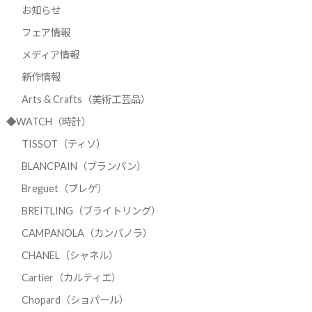
お知らせ
フェア情報
メディア情報
新作情報
Arts & Crafts（美術工芸品）
◆WATCH（時計）
TISSOT（ティソ）
BLANCPAIN（ブランパン）
Breguet（ブレゲ）
BREITLING（ブライトリング）
CAMPANOLA（カンパノラ）
CHANEL（シャネル）
Cartier（カルティエ）
Chopard（ショパール）