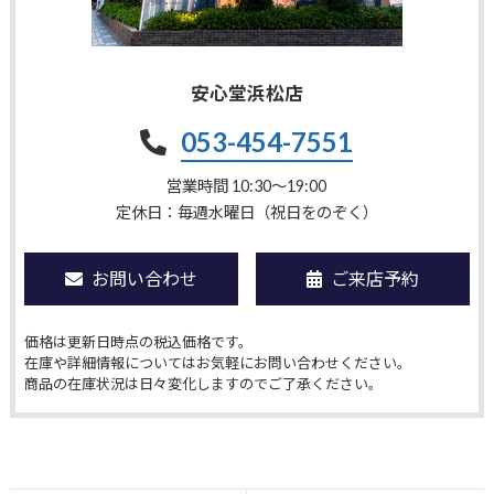
安心堂浜松店
053-454-7551
営業時間 10:30〜19:00
定休日：毎週水曜日（祝日をのぞく）
お問い合わせ
ご来店予約
価格は更新日時点の税込価格です。
在庫や詳細情報についてはお気軽にお問い合わせください。
商品の在庫状況は日々変化しますのでご了承ください。