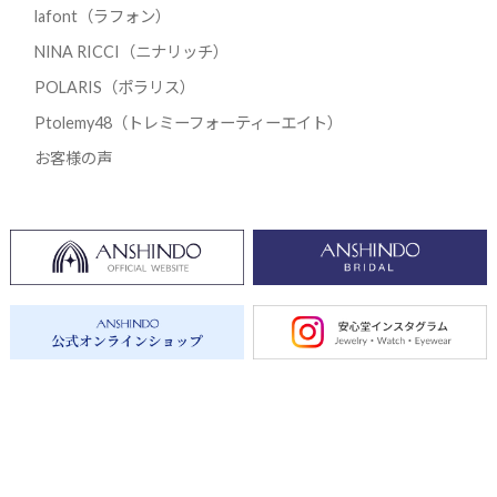
lafont（ラフォン）
NINA RICCI（ニナリッチ）
POLARIS（ポラリス）
Ptolemy48（トレミーフォーティーエイト）
お客様の声