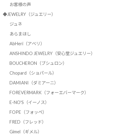
お客様の声
◆JEWELRY（ジュエリー）
ジュネ
あらまほし
AbHeri（アベリ）
ANSHINDO JEWELRY（安心堂ジュエリー）
BOUCHERON（ブシュロン）
Chopard（ショパール）
DAMIANI（ダミアーニ）
FOREVERMARK（フォーエバーマーク）
E-NO'S（イーノス）
FOPE（フォッペ）
FRED（フレッド）
Gimel（ギメル）