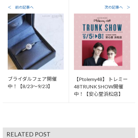
＜ 前の記事へ
次の記事へ ＞
ブライダルフェア開催
【Ptolemy48】 トレミー
中！【8/23～9/23】
48TRUNK SHOW開催
中！【安心堂浜松店】
RELATED POST