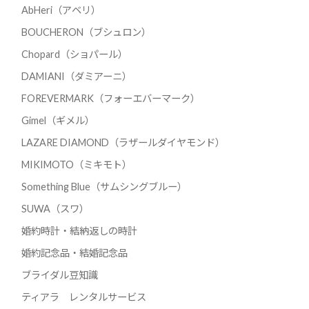
AbHeri（アベリ）
BOUCHERON（ブシュロン）
Chopard（ショパール）
DAMIANI（ダミアーニ）
FOREVERMARK（フォーエバーマーク）
Gimel（ギメル）
LAZARE DIAMOND（ラザールダイヤモンド）
MIKIMOTO（ミキモト）
Something Blue（サムシングブルー）
SUWA（スワ）
婚約時計・結納返しの時計
婚約記念品・結婚記念品
ブライダル豆知識
ティアラ レンタルサービス