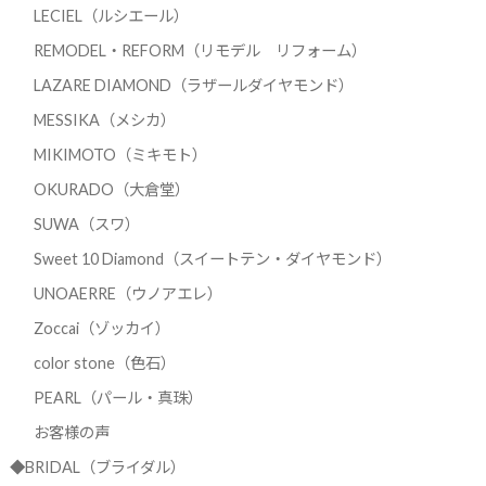
LECIEL（ルシエール）
REMODEL・REFORM（リモデル リフォーム）
LAZARE DIAMOND（ラザールダイヤモンド）
MESSIKA（メシカ）
MIKIMOTO（ミキモト）
OKURADO（大倉堂）
SUWA（スワ）
Sweet 10 Diamond（スイートテン・ダイヤモンド）
UNOAERRE（ウノアエレ）
Zoccai（ゾッカイ）
color stone（色石）
PEARL（パール・真珠）
お客様の声
◆BRIDAL（ブライダル）