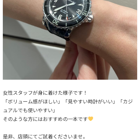
女性スタッフが身に着けた様子です！
「ボリューム感がほしい」「見やすい時計がいい」「カジ
ュアルでも使いやすい」
そのような方にはおすすめの一本です
是非、店頭にてご試着くださいませ。