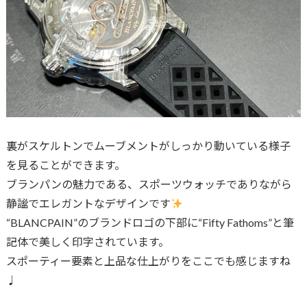
裏がスケルトンでムーブメントがしっかり動いている様子
を見ることができます。
ブランパンの魅力である、スポーツウォッチでありながら
静謐でエレガントなデザインです
“BLANCPAIN”のブランドロゴの下部に“Fifty Fathoms”と筆
記体で美しく印字されています。
スポーティー要素と上品な仕上がりをここでも感じますね
♩