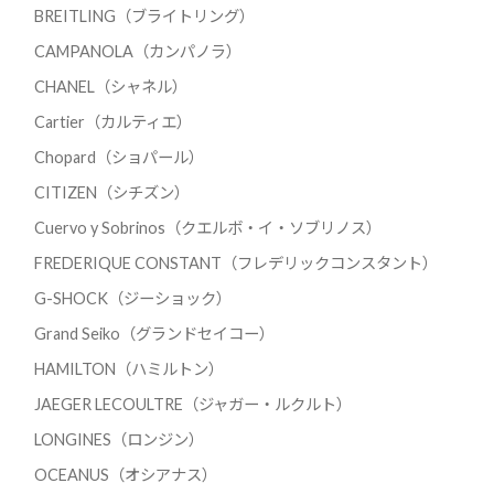
BREITLING（ブライトリング）
CAMPANOLA（カンパノラ）
CHANEL（シャネル）
Cartier（カルティエ）
Chopard（ショパール）
CITIZEN（シチズン）
Cuervo y Sobrinos（クエルボ・イ・ソブリノス）
FREDERIQUE CONSTANT（フレデリックコンスタント）
G-SHOCK（ジーショック）
Grand Seiko（グランドセイコー）
HAMILTON（ハミルトン）
JAEGER LECOULTRE（ジャガー・ルクルト）
LONGINES（ロンジン）
OCEANUS（オシアナス）