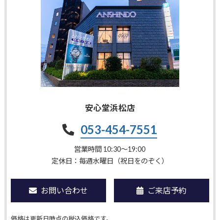
安心堂浜松店
053-454-7551
営業時間 10:30〜19:00
定休日：毎週水曜日（祝日をのぞく）
お問い合わせ
ご来店予約
価格は更新日時点の税込価格です。