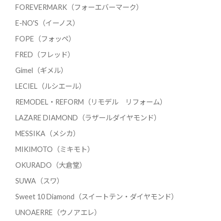
FOREVERMARK（フォーエバーマーク）
E-NO'S（イーノス）
FOPE（フォッペ）
FRED（フレッド）
Gimel（ギメル）
LECIEL（ルシエール）
REMODEL・REFORM（リモデル リフォーム）
LAZARE DIAMOND（ラザールダイヤモンド）
MESSIKA（メシカ）
MIKIMOTO（ミキモト）
OKURADO（大倉堂）
SUWA（スワ）
Sweet 10 Diamond（スイートテン・ダイヤモンド）
UNOAERRE（ウノアエレ）