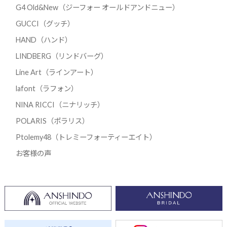
G4 Old&New（ジーフォー オールドアンドニュー）
GUCCI（グッチ）
HAND（ハンド）
LINDBERG（リンドバーグ）
Line Art（ラインアート）
lafont（ラフォン）
NINA RICCI（ニナリッチ）
POLARIS（ポラリス）
Ptolemy48（トレミーフォーティーエイト）
お客様の声