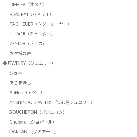
OMEGA（オメガ）
PANERAI（パネライ）
TAG HEUER（タグ・ホイヤー）
TUDOR（チューダー）
ZENITH（ゼニス）
お客様の声
◆JEWELRY（ジュエリー）
ジュネ
あらまほし
AbHeri（アベリ）
ANSHINDO JEWELRY（安心堂ジュエリー）
BOUCHERON（ブシュロン）
Chopard（ショパール）
DAMIANI（ダミアーニ）