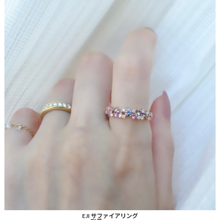
EJI サファイアリング