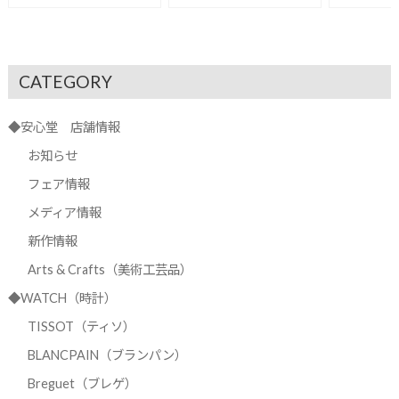
CATEGORY
◆安心堂 店舗情報
お知らせ
フェア情報
メディア情報
新作情報
Arts & Crafts（美術工芸品）
◆WATCH（時計）
TISSOT（ティソ）
BLANCPAIN（ブランパン）
Breguet（ブレゲ）