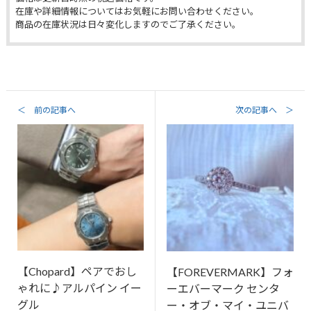
在庫や詳細情報についてはお気軽にお問い合わせください。
商品の在庫状況は日々変化しますのでご了承ください。
＜ 前の記事へ
次の記事へ ＞
【Chopard】ペアでおし
【FOREVERMARK】フォ
ゃれに♪アルパイン イー
ーエバーマーク センタ
グル
ー・オブ・マイ・ユニバ