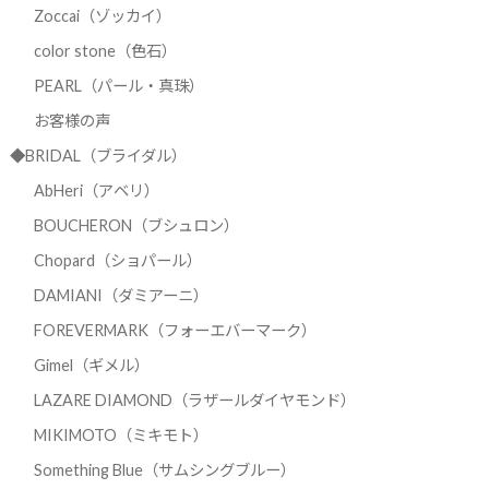
Zoccai（ゾッカイ）
color stone（色石）
PEARL（パール・真珠）
お客様の声
◆BRIDAL（ブライダル）
AbHeri（アベリ）
BOUCHERON（ブシュロン）
Chopard（ショパール）
DAMIANI（ダミアーニ）
FOREVERMARK（フォーエバーマーク）
Gimel（ギメル）
LAZARE DIAMOND（ラザールダイヤモンド）
MIKIMOTO（ミキモト）
Something Blue（サムシングブルー）