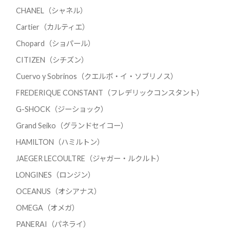
CHANEL（シャネル）
Cartier（カルティエ）
Chopard（ショパール）
CITIZEN（シチズン）
Cuervo y Sobrinos（クエルボ・イ・ソブリノス）
FREDERIQUE CONSTANT（フレデリックコンスタント）
G-SHOCK（ジーショック）
Grand Seiko（グランドセイコー）
HAMILTON（ハミルトン）
JAEGER LECOULTRE（ジャガー・ルクルト）
LONGINES（ロンジン）
OCEANUS（オシアナス）
OMEGA（オメガ）
PANERAI（パネライ）