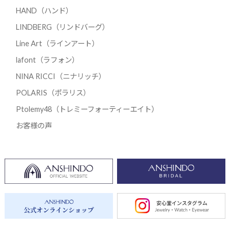
HAND（ハンド）
LINDBERG（リンドバーグ）
Line Art（ラインアート）
lafont（ラフォン）
NINA RICCI（ニナリッチ）
POLARIS（ポラリス）
Ptolemy48（トレミーフォーティーエイト）
お客様の声