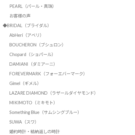
PEARL（パール・真珠）
お客様の声
◆BRIDAL（ブライダル）
AbHeri（アベリ）
BOUCHERON（ブシュロン）
Chopard（ショパール）
DAMIANI（ダミアーニ）
FOREVERMARK（フォーエバーマーク）
Gimel（ギメル）
LAZARE DIAMOND（ラザールダイヤモンド）
MIKIMOTO（ミキモト）
Something Blue（サムシングブルー）
SUWA（スワ）
婚約時計・結納返しの時計