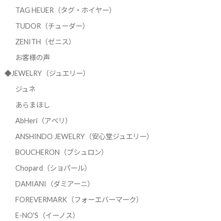
TAG HEUER（タグ・ホイヤー）
TUDOR（チューダー）
ZENITH（ゼニス）
お客様の声
◆JEWELRY（ジュエリー）
ジュネ
あらまほし
AbHeri（アベリ）
ANSHINDO JEWELRY（安心堂ジュエリー）
BOUCHERON（ブシュロン）
Chopard（ショパール）
DAMIANI（ダミアーニ）
FOREVERMARK（フォーエバーマーク）
E-NO'S（イーノス）