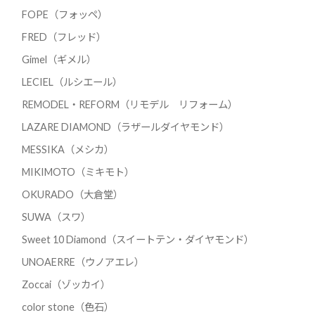
FOPE（フォッペ）
FRED（フレッド）
Gimel（ギメル）
LECIEL（ルシエール）
REMODEL・REFORM（リモデル リフォーム）
LAZARE DIAMOND（ラザールダイヤモンド）
MESSIKA（メシカ）
MIKIMOTO（ミキモト）
OKURADO（大倉堂）
SUWA（スワ）
Sweet 10 Diamond（スイートテン・ダイヤモンド）
UNOAERRE（ウノアエレ）
Zoccai（ゾッカイ）
color stone（色石）