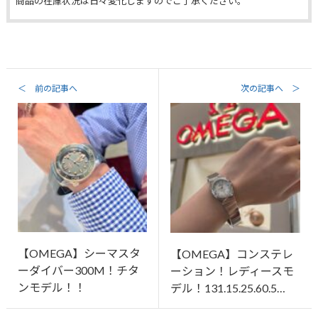
商品の在庫状況は日々変化しますのでご了承ください。
＜ 前の記事へ
次の記事へ ＞
【OMEGA】シーマスタ
【OMEGA】コンステレ
ーダイバー300M！チタ
ーション！レディースモ
ンモデル！！
デル！131.15.25.60.5…