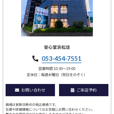
安心堂浜松店
053-454-7551
営業時間 10:30〜19:00
定休日：毎週水曜日（祝日をのぞく）
お問い合わせ
ご来店予約
価格は更新日時点の税込価格です。
在庫や詳細情報についてはお気軽にお問い合わせください。