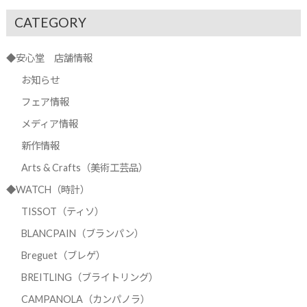
CATEGORY
◆安心堂 店舗情報
お知らせ
フェア情報
メディア情報
新作情報
Arts & Crafts（美術工芸品）
◆WATCH（時計）
TISSOT（ティソ）
BLANCPAIN（ブランパン）
Breguet（ブレゲ）
BREITLING（ブライトリング）
CAMPANOLA（カンパノラ）