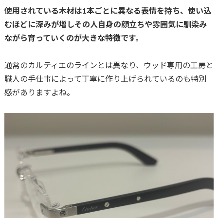
使用されている木材は1本ごとに異なる表情を持ち、使い込
むほどに深みが増しその人自身の顔立ちや雰囲気に馴染み
ながら育っていくのが大きな特徴です。
通常のカルティエのラインとは異なり、ウッド専用の工房と
職人の手仕事によって丁寧に作り上げられているのも特別
感がありますよね。