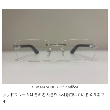
CT0513O col.003 ￥317,900(税込)
ウッドフレームはその名の通り木材を用いているメガネで
す。