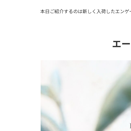
本日ご紹介するのは新しく入荷したエンゲ
エー