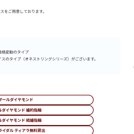
イスをご用意しております。
価格変動のタイプ
イスのタイプ（オネストリングシリーズ）がございます。
ザールダイヤモンド
ルダイヤモンド 婚約指輪
ルダイヤモンド 結婚指輪
ライダル ティアラ無料貸出