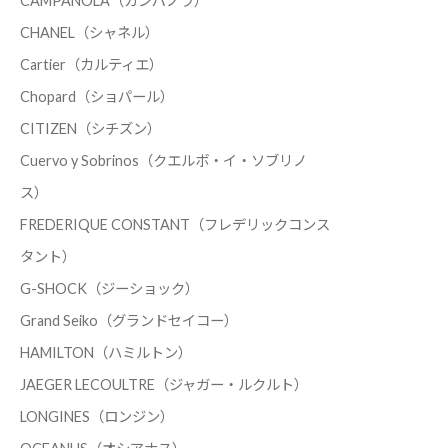
CAMPANOLA（カンパノラ）
CHANEL（シャネル）
Cartier（カルティエ）
Chopard（ショパール）
CITIZEN（シチズン）
Cuervo y Sobrinos（クエルボ・イ・ソブリノ
ス）
FREDERIQUE CONSTANT（フレデリックコンス
タント）
G-SHOCK（ジーショック）
Grand Seiko（グランドセイコー）
HAMILTON（ハミルトン）
JAEGER LECOULTRE（ジャガー・ルクルト）
LONGINES（ロンジン）