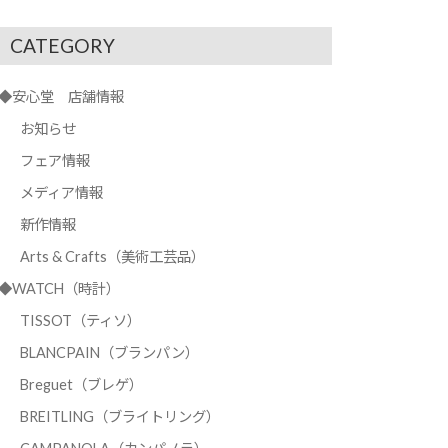
CATEGORY
◆安心堂 店舗情報
お知らせ
フェア情報
メディア情報
新作情報
Arts & Crafts（美術工芸品）
◆WATCH（時計）
TISSOT（ティソ）
BLANCPAIN（ブランパン）
Breguet（ブレゲ）
BREITLING（ブライトリング）