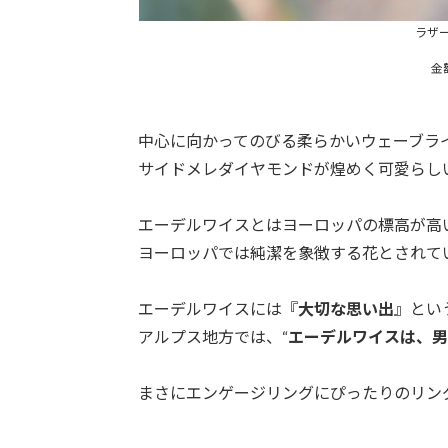
ラザ
金額
中心に向かってのびる柔らかいウェーブラ
サイドメレダイヤモンドが煌めく可愛らし
エーデルワイスとはヨーロッパの標高が高
ヨーロッパでは純潔を象徴する花とされて
エーデルワイスには『
大切な思い出
』とい
アルプス地方では、“
エーデルワイスは、男
まさにエンゲージリングにぴったりのリン