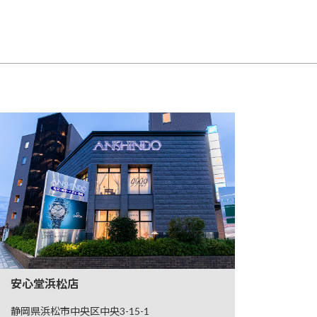
安心堂浜松店
静岡県浜松市中央区中央3-15-1