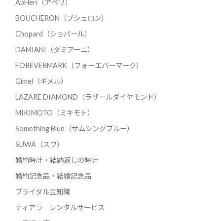
AbHeri（アベリ）
BOUCHERON（ブシュロン）
Chopard（ショパール）
DAMIANI（ダミアーニ）
FOREVERMARK（フォーエバーマーク）
Gimel（ギメル）
LAZARE DIAMOND（ラザールダイヤモンド）
MIKIMOTO（ミキモト）
Something Blue（サムシングブルー）
SUWA（スワ）
婚約時計・結納返しの時計
婚約記念品・結婚記念品
ブライダル豆知識
ティアラ レンタルサービス