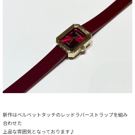
新作はベルベットタッチのレッドラバーストラップを組み
合わせた
上品な雰囲気となっております♪