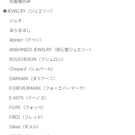
お客様の声
◆JEWELRY（ジュエリー）
ジュネ
あらまほし
AbHeri（アベリ）
ANSHINDO JEWELRY（安心堂ジュエリー）
BOUCHERON（ブシュロン）
Chopard（ショパール）
DAMIANI（ダミアーニ）
FOREVERMARK（フォーエバーマーク）
E-NO'S（イーノス）
FOPE（フォッペ）
FRED（フレッド）
Gimel（ギメル）