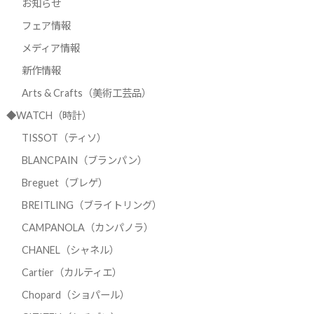
お知らせ
フェア情報
メディア情報
新作情報
Arts & Crafts（美術工芸品）
◆WATCH（時計）
TISSOT（ティソ）
BLANCPAIN（ブランパン）
Breguet（ブレゲ）
BREITLING（ブライトリング）
CAMPANOLA（カンパノラ）
CHANEL（シャネル）
Cartier（カルティエ）
Chopard（ショパール）