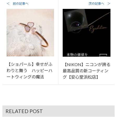
＜ 前の記事へ
次の記事へ ＞
【ショパール】幸せがふ
【NIKON】ニコンが誇る
わりと舞う ハッピーハ
最高品質の新コーティン
ートウィングの魔法
グ【安心堂浜松店】
RELATED POST