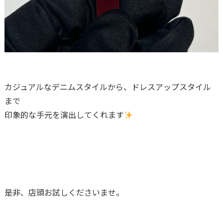
カジュアルなデニムスタイルから、ドレスアップスタイル
まで
印象的な手元を演出してくれます
是非、店頭お試しくださいませ。