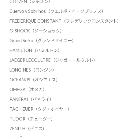
CITIZEN（シチズン）
Cuervo y Sobrinos（クエルボ・イ・ソブリノス）
FREDERIQUE CONSTANT（フレデリックコンスタント）
G-SHOCK（ジーショック）
Grand Seiko（グランドセイコー）
HAMILTON（ハミルトン）
JAEGER LECOULTRE（ジャガー・ルクルト）
LONGINES（ロンジン）
OCEANUS（オシアナス）
OMEGA（オメガ）
PANERAI（パネライ）
TAG HEUER（タグ・ホイヤー）
TUDOR（チューダー）
ZENITH（ゼニス）