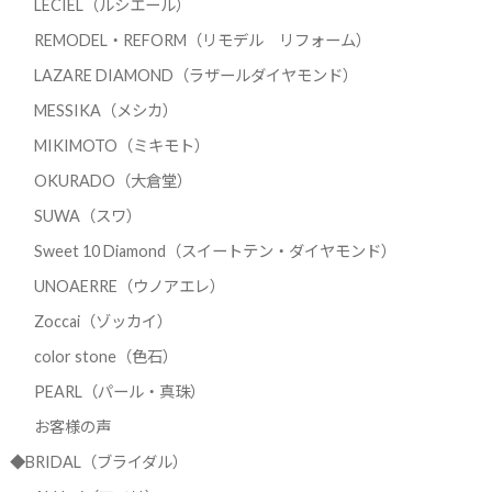
LECIEL（ルシエール）
REMODEL・REFORM（リモデル リフォーム）
LAZARE DIAMOND（ラザールダイヤモンド）
MESSIKA（メシカ）
MIKIMOTO（ミキモト）
OKURADO（大倉堂）
SUWA（スワ）
Sweet 10 Diamond（スイートテン・ダイヤモンド）
UNOAERRE（ウノアエレ）
Zoccai（ゾッカイ）
color stone（色石）
PEARL（パール・真珠）
お客様の声
◆BRIDAL（ブライダル）