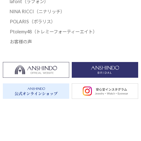
lafont（ラフォン）
NINA RICCI（ニナリッチ）
POLARIS（ポラリス）
Ptolemy48（トレミーフォーティーエイト）
お客様の声