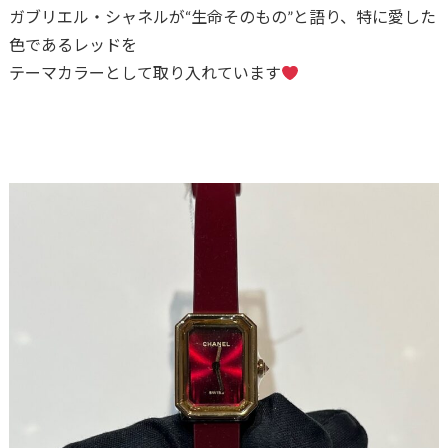
ガブリエル・シャネルが“生命そのもの”と語り、特に愛した
色であるレッドを
テーマカラーとして取り入れています