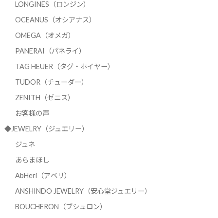
LONGINES（ロンジン）
OCEANUS（オシアナス）
OMEGA（オメガ）
PANERAI（パネライ）
TAG HEUER（タグ・ホイヤー）
TUDOR（チューダー）
ZENITH（ゼニス）
お客様の声
◆JEWELRY（ジュエリー）
ジュネ
あらまほし
AbHeri（アベリ）
ANSHINDO JEWELRY（安心堂ジュエリー）
BOUCHERON（ブシュロン）