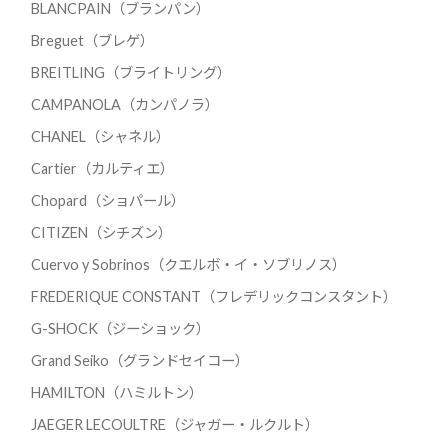
BLANCPAIN（ブランパン）
Breguet（ブレゲ）
BREITLING（ブライトリング）
CAMPANOLA（カンパノラ）
CHANEL（シャネル）
Cartier（カルティエ）
Chopard（ショパール）
CITIZEN（シチズン）
Cuervo y Sobrinos（クエルボ・イ・ソブリノス）
FREDERIQUE CONSTANT（フレデリックコンスタント）
G-SHOCK（ジーショック）
Grand Seiko（グランドセイコー）
HAMILTON（ハミルトン）
JAEGER LECOULTRE（ジャガー・ルクルト）