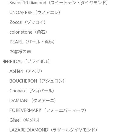
Sweet 10 Diamond（スイートテン・ダイヤモンド）
UNOAERRE（ウノアエレ）
Zoccai（ゾッカイ）
color stone（色石）
PEARL（パール・真珠）
お客様の声
◆BRIDAL（ブライダル）
AbHeri（アベリ）
BOUCHERON（ブシュロン）
Chopard（ショパール）
DAMIANI（ダミアーニ）
FOREVERMARK（フォーエバーマーク）
Gimel（ギメル）
LAZARE DIAMOND（ラザールダイヤモンド）