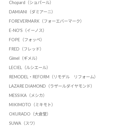
Chopard（ショパール）
DAMIANI（ダミアーニ）
FOREVERMARK（フォーエバーマーク）
E-NO'S（イーノス）
FOPE（フォッペ）
FRED（フレッド）
Gimel（ギメル）
LECIEL（ルシエール）
REMODEL・REFORM（リモデル リフォーム）
LAZARE DIAMOND（ラザールダイヤモンド）
MESSIKA（メシカ）
MIKIMOTO（ミキモト）
OKURADO（大倉堂）
SUWA（スワ）