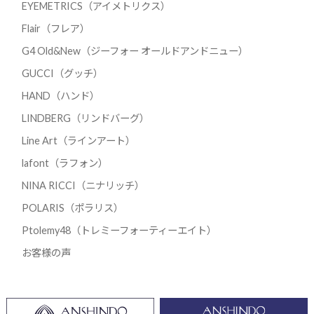
EYEMETRICS（アイメトリクス）
Flair（フレア）
G4 Old&New（ジーフォー オールドアンドニュー）
GUCCI（グッチ）
HAND（ハンド）
LINDBERG（リンドバーグ）
Line Art（ラインアート）
lafont（ラフォン）
NINA RICCI（ニナリッチ）
POLARIS（ポラリス）
Ptolemy48（トレミーフォーティーエイト）
お客様の声