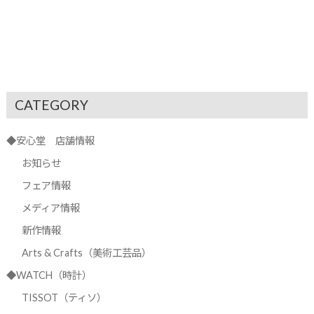
CATEGORY
◆安心堂 店舗情報
お知らせ
フェア情報
メディア情報
新作情報
Arts & Crafts（美術工芸品）
◆WATCH（時計）
TISSOT（ティソ）